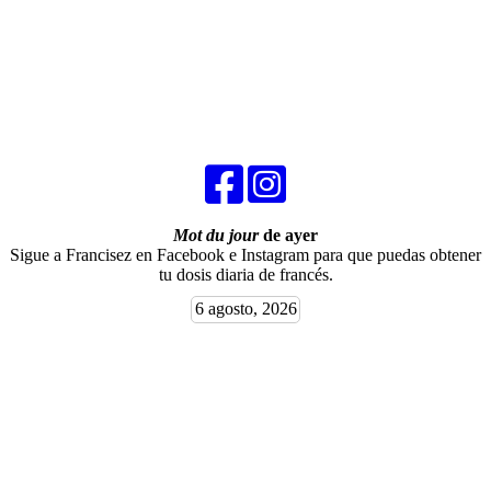
Mot du jour
de ayer
Sigue a Francisez en Facebook e Instagram para que puedas obtener
tu dosis diaria de francés.
6 agosto, 2026