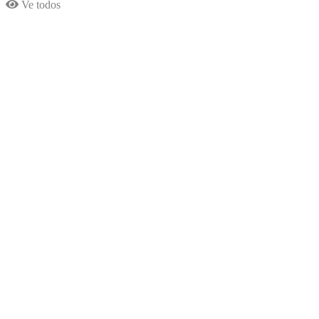
Ve todos