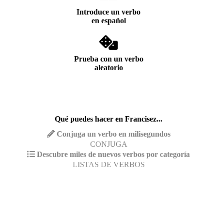
Introduce un verbo
en español
Prueba con un verbo
aleatorio
Qué puedes hacer en Francisez...
Conjuga un verbo en milisegundos
CONJUGA
Descubre miles de nuevos verbos por categoría
LISTAS DE VERBOS