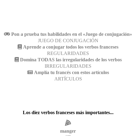
Pon a prueba tus habilidades en el «Juego de conjugación»
JUEGO DE CONJUGACIÓN
Aprende a conjugar todos los verbos franceses
REGULARIDADES
Domina TODAS las irregularidades de los verbos
IRREGULARIDADES
Amplía tu francés con estos artículos
ARTÍCULOS
Los diez verbos franceses más importantes...
manger
comer