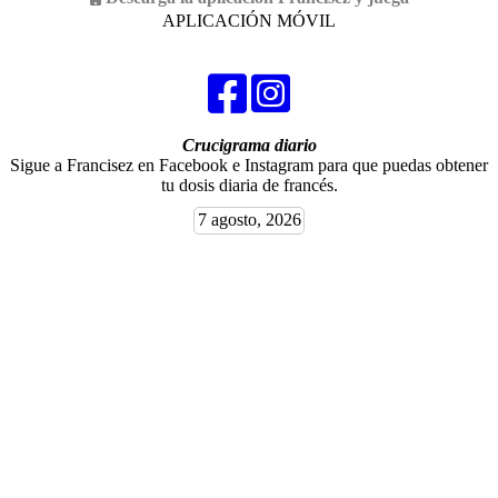
APLICACIÓN MÓVIL
Crucigrama diario
Sigue a Francisez en Facebook e Instagram para que puedas obtener
tu dosis diaria de francés.
7 agosto, 2026