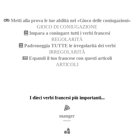
Metti alla prova le tue abilità nel «Gioco delle coniugazioni»
GIOCO DI CONIUGAZIONE
Impara a coniugare tutti i verbi francesi
REGOLARITÀ
Padroneggia TUTTE le irregolarità dei verbi
IRREGOLARITÀ
Espandi il tuo francese con questi articoli
ARTICOLI
I dieci verbi francesi più importanti...
manger
mangiare