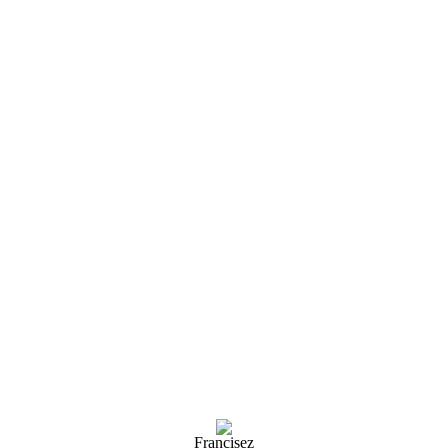
Francisez