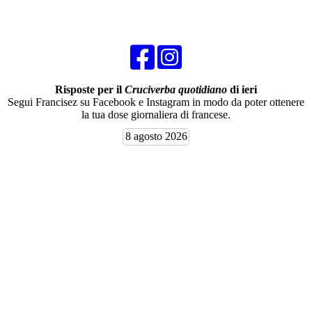
Risposte per il
Cruciverba quotidiano
di ieri
Segui Francisez su Facebook e Instagram in modo da poter ottenere
la tua dose giornaliera di francese.
8 agosto 2026