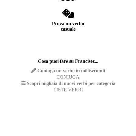
Prova un verbo
casuale
Cosa puoi fare su Francisez...
Coniuga un verbo in millisecondi
CONIUGA
Scopri migliaia di nuovi verbi per categoria
LISTE VERBI