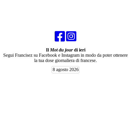
Il
Mot du jour
di ieri
Segui Francisez su Facebook e Instagram in modo da poter ottenere
la tua dose giornaliera di francese.
8 agosto 2026