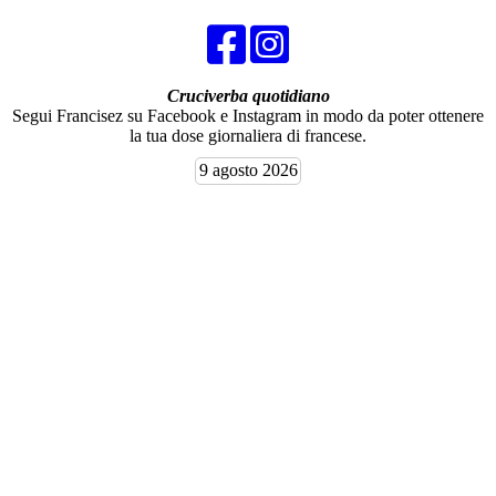
Cruciverba quotidiano
Segui Francisez su Facebook e Instagram in modo da poter ottenere
la tua dose giornaliera di francese.
9 agosto 2026