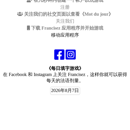
在几秒钟内创建一个帐户以玩游戏
注册
关注我们的社交页面以查看《Mot du jour》
关注我们
下载 Francisez 应用程序并开始游戏
移动应用程序
《每日填字游戏》
在 Facebook 和 Instagram 上关注 Francisez，这样你就可以获得
每天的法语剂量。
2026年8月7日