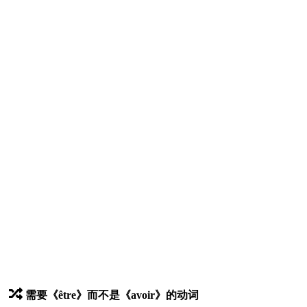
需要《être》而不是《avoir》的动词