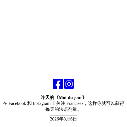
昨天的《Mot du jour》
在 Facebook 和 Instagram 上关注 Francisez，这样你就可以获得
每天的法语剂量。
2026年8月6日