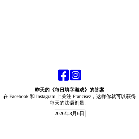
昨天的《每日填字游戏》的答案
在 Facebook 和 Instagram 上关注 Francisez，这样你就可以获得
每天的法语剂量。
2026年8月6日