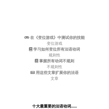
在《变位游戏》中测试你的技能
变位游戏
学习如何变位所有法语动词
规则性
掌握所有动词不规则
不规则性
用这些文章扩展你的法语
文章
十大最重要的法语动词......