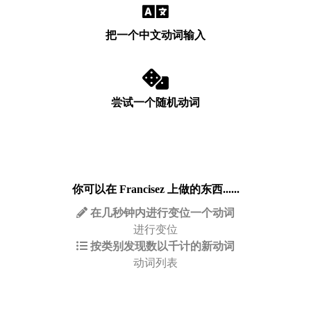
把一个中文动词输入
尝试一个随机动词
你可以在 Francisez 上做的东西......
在几秒钟内进行变位一个动词
进行变位
按类别发现数以千计的新动词
动词列表