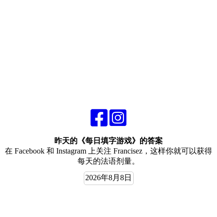
昨天的《每日填字游戏》的答案
在 Facebook 和 Instagram 上关注 Francisez，这样你就可以获得
每天的法语剂量。
2026年8月8日