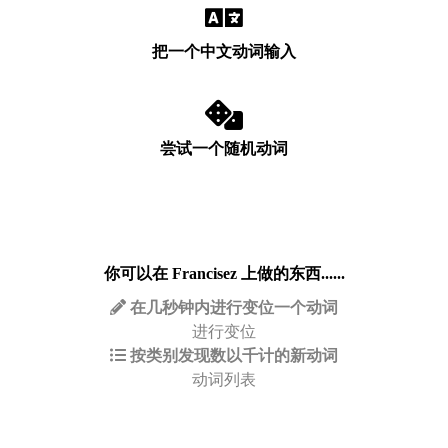
把一个中文动词输入
尝试一个随机动词
你可以在 Francisez 上做的东西......
在几秒钟内进行变位一个动词
进行变位
按类别发现数以千计的新动词
动词列表