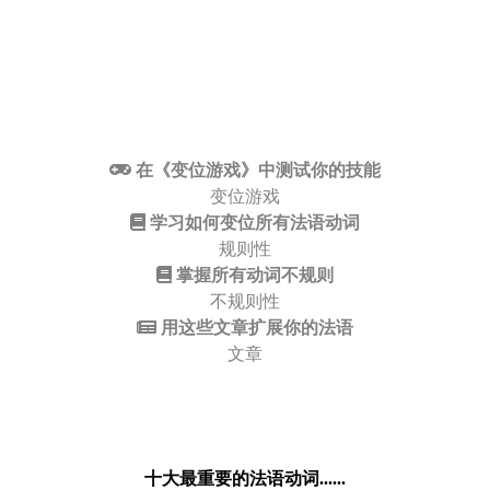
在《变位游戏》中测试你的技能
变位游戏
学习如何变位所有法语动词
规则性
掌握所有动词不规则
不规则性
用这些文章扩展你的法语
文章
十大最重要的法语动词......