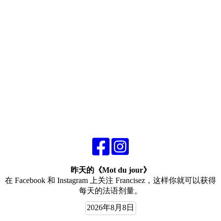
昨天的《Mot du jour》
在 Facebook 和 Instagram 上关注 Francisez，这样你就可以获得
每天的法语剂量。
2026年8月8日