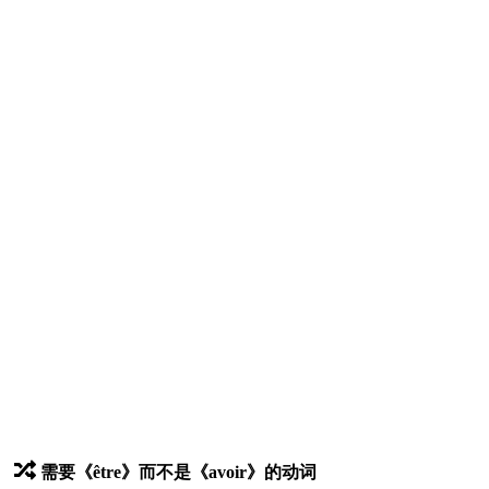
需要《être》而不是《avoir》的动词