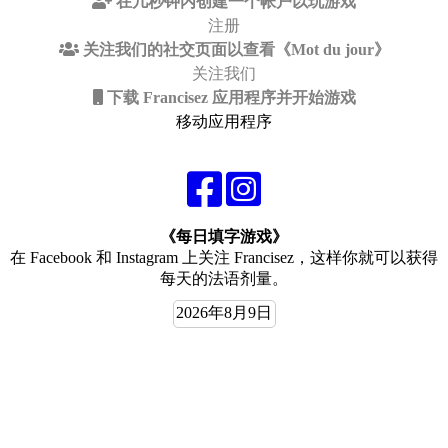
在几秒钟内创建一个帐户以玩游戏
注册
关注我们的社交页面以查看《Mot du jour》
关注我们
下载 Francisez 应用程序并开始游戏
移动应用程序
《每日填字游戏》
在 Facebook 和 Instagram 上关注 Francisez，这样你就可以获得
每天的法语剂量。
2026年8月9日