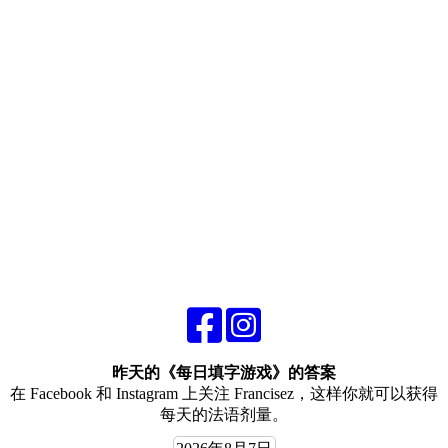
昨天的《每日填字游戏》的答案
在 Facebook 和 Instagram 上关注 Francisez，这样你就可以获得
每天的法语剂量。