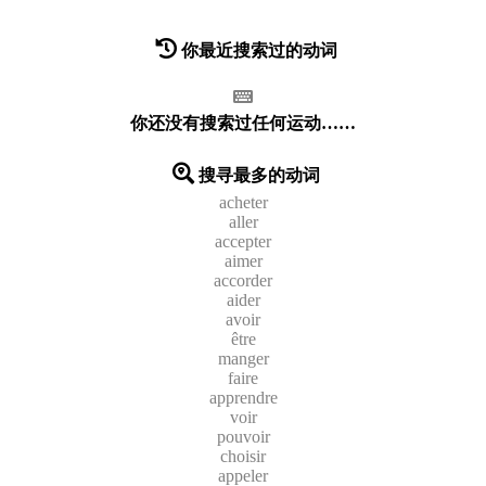
你最近搜索过的动词
你还没有搜索过任何运动……
搜寻最多的动词
acheter
aller
accepter
aimer
accorder
aider
avoir
être
manger
faire
apprendre
voir
pouvoir
choisir
appeler