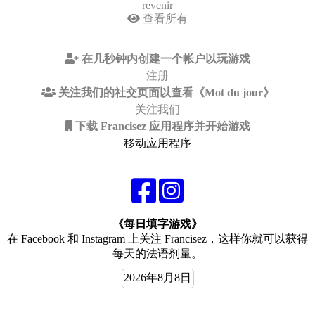
revenir
查看所有
在几秒钟内创建一个帐户以玩游戏
注册
关注我们的社交页面以查看《Mot du jour》
关注我们
下载 Francisez 应用程序并开始游戏
移动应用程序
《每日填字游戏》
在 Facebook 和 Instagram 上关注 Francisez，这样你就可以获得
每天的法语剂量。
2026年8月8日