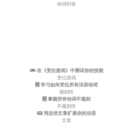
动词列表
在《变位游戏》中测试你的技能
变位游戏
学习如何变位所有法语动词
规则性
掌握所有动词不规则
不规则性
用这些文章扩展你的法语
文章