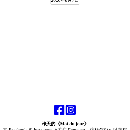
2026年8月7日
昨天的《Mot du jour》
在 Facebook 和 Instagram 上关注 Francisez，这样你就可以获得