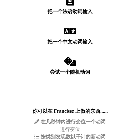
把一个法语动词输入
把一个中文动词输入
尝试一个随机动词
你可以在 Francisez 上做的东西......
在几秒钟内进行变位一个动词
进行变位
按类别发现数以千计的新动词