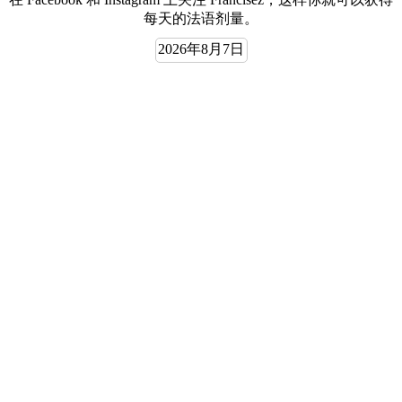
每天的法语剂量。
2026年8月7日