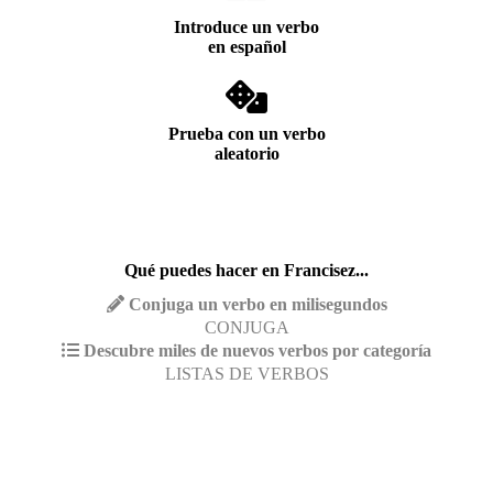
Introduce un verbo
en español
Prueba con un verbo
aleatorio
Qué puedes hacer en Francisez...
Conjuga un verbo en milisegundos
CONJUGA
Descubre miles de nuevos verbos por categoría
LISTAS DE VERBOS