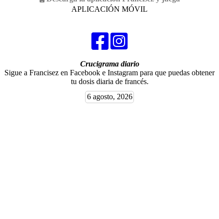
APLICACIÓN MÓVIL
Crucigrama diario
Sigue a Francisez en Facebook e Instagram para que puedas obtener
tu dosis diaria de francés.
6 agosto, 2026