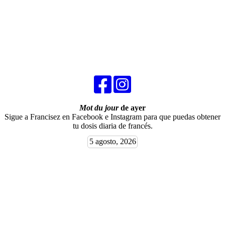
Mot du jour
de ayer
Sigue a Francisez en Facebook e Instagram para que puedas obtener
tu dosis diaria de francés.
5 agosto, 2026