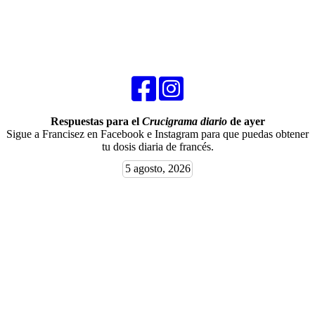
Respuestas para el
Crucigrama diario
de ayer
Sigue a Francisez en Facebook e Instagram para que puedas obtener
tu dosis diaria de francés.
5 agosto, 2026