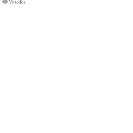
Ve todos