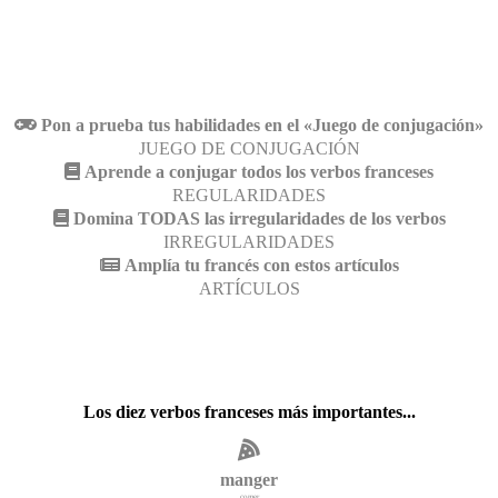
Pon a prueba tus habilidades en el «Juego de conjugación»
JUEGO DE CONJUGACIÓN
Aprende a conjugar todos los verbos franceses
REGULARIDADES
Domina TODAS las irregularidades de los verbos
IRREGULARIDADES
Amplía tu francés con estos artículos
ARTÍCULOS
Los diez verbos franceses más importantes...
manger
comer