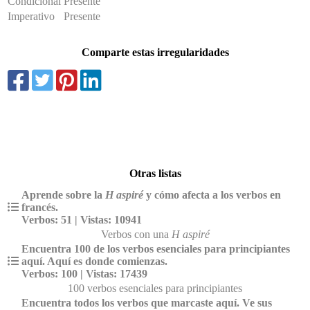
Condicional
Presente
Imperativo
Presente
Comparte estas irregularidades
Otras listas
Aprende sobre la
H aspiré
y cómo afecta a los verbos en
francés.
Verbos: 51 | Vistas: 10941
Verbos con una
H aspiré
Encuentra 100 de los verbos esenciales para principiantes
aquí. Aquí es donde comienzas.
Verbos: 100 | Vistas: 17439
100 verbos esenciales para principiantes
Encuentra todos los verbos que marcaste aquí. Ve sus