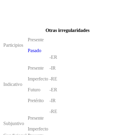
Otras irregularidades
Presente
Participios
Pasado
-ER
Presente
-IR
Imperfecto
-RE
Indicativo
Futuro
-ER
Pretérito
-IR
-RE
Presente
Subjuntivo
Imperfecto