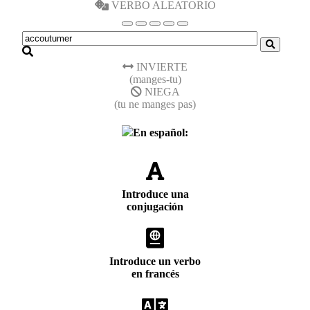
VERBO ALEATORIO
INVIERTE
(manges-tu)
NIEGA
(tu ne manges pas)
En español:
Introduce una
conjugación
Introduce un verbo
en francés