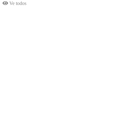
Ve todos