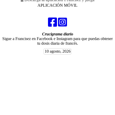
APLICACIÓN MÓVIL
Crucigrama diario
Sigue a Francisez en Facebook e Instagram para que puedas obtener
tu dosis diaria de francés.
10 agosto, 2026