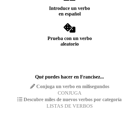
Introduce un verbo
en español
Prueba con un verbo
aleatorio
Qué puedes hacer en Francisez...
Conjuga un verbo en milisegundos
CONJUGA
Descubre miles de nuevos verbos por categoría
LISTAS DE VERBOS