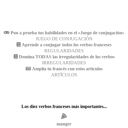
Pon a prueba tus habilidades en el «Juego de conjugación»
JUEGO DE CONJUGACIÓN
Aprende a conjugar todos los verbos franceses
REGULARIDADES
Domina TODAS las irregularidades de los verbos
IRREGULARIDADES
Amplía tu francés con estos artículos
ARTÍCULOS
Los diez verbos franceses más importantes...
manger