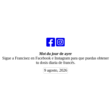
Mot du jour
de ayer
Sigue a Francisez en Facebook e Instagram para que puedas obtener
tu dosis diaria de francés.
9 agosto, 2026