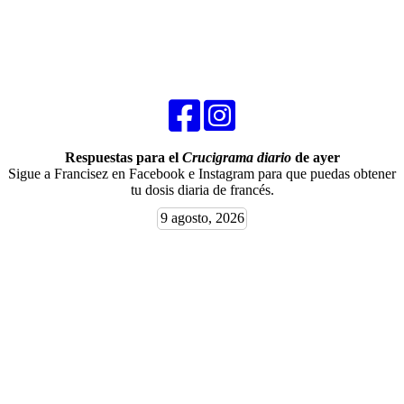
Respuestas para el
Crucigrama diario
de ayer
Sigue a Francisez en Facebook e Instagram para que puedas obtener
tu dosis diaria de francés.
9 agosto, 2026