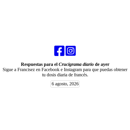
Respuestas para el
Crucigrama diario
de ayer
Sigue a Francisez en Facebook e Instagram para que puedas obtener
tu dosis diaria de francés.
6 agosto, 2026