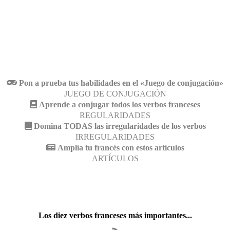
Pon a prueba tus habilidades en el «Juego de conjugación»
JUEGO DE CONJUGACIÓN
Aprende a conjugar todos los verbos franceses
REGULARIDADES
Domina TODAS las irregularidades de los verbos
IRREGULARIDADES
Amplía tu francés con estos artículos
ARTÍCULOS
Los diez verbos franceses más importantes...