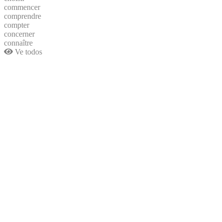
commencer
comprendre
compter
concerner
connaître
Ve todos