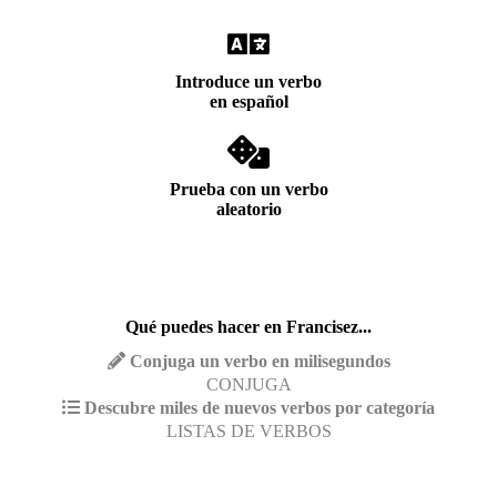
Introduce un verbo
en español
Prueba con un verbo
aleatorio
Qué puedes hacer en Francisez...
Conjuga un verbo en milisegundos
CONJUGA
Descubre miles de nuevos verbos por categoría
LISTAS DE VERBOS