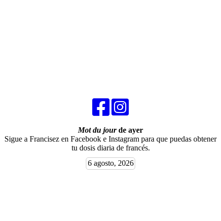
Mot du jour
de ayer
Sigue a Francisez en Facebook e Instagram para que puedas obtener
tu dosis diaria de francés.
6 agosto, 2026