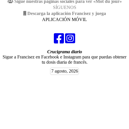
Sigue nuestras páginas sociales para ver «Mot du jour»
SÍGUENOS
Descarga la aplicación Francisez y juega
APLICACIÓN MÓVIL
Crucigrama diario
Sigue a Francisez en Facebook e Instagram para que puedas obtener
tu dosis diaria de francés.
7 agosto, 2026