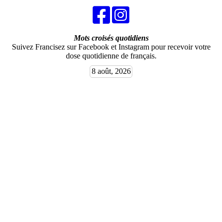
Mots croisés quotidiens
Suivez Francisez sur Facebook et Instagram pour recevoir votre
dose quotidienne de français.
8 août, 2026