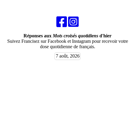
Réponses aux
Mots croisés quotidiens
d'hier
Suivez Francisez sur Facebook et Instagram pour recevoir votre
dose quotidienne de français.
7 août, 2026