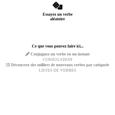
Essayez un verbe
aléatoire
Ce que vous pouvez faire ici...
Conjuguez un verbe en un instant
CONJUGAISON
Découvrez des milliers de nouveaux verbes par catégorie
LISTES DE VERBES