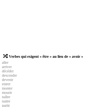
Verbes qui exigent « être » au lieu de « avoir »
aller
arriver
décéder
descendre
devenir
entrer
monter
mourir
naître
naitre
partir