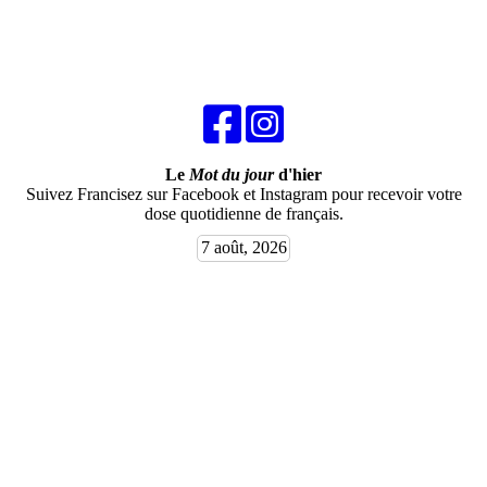
Le
Mot du jour
d'hier
Suivez Francisez sur Facebook et Instagram pour recevoir votre
dose quotidienne de français.
7 août, 2026