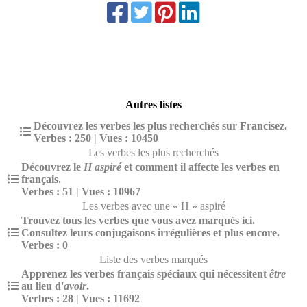
Autres listes
Découvrez les verbes les plus recherchés sur Francisez.
Verbes : 250 | Vues : 10450
Les verbes les plus recherchés
Découvrez le
H aspiré
et comment il affecte les verbes en
français.
Verbes : 51 | Vues : 10967
Les verbes avec une « H » aspiré
Trouvez tous les verbes que vous avez marqués ici.
Consultez leurs conjugaisons irrégulières et plus encore.
Verbes : 0
Liste des verbes marqués
Apprenez les verbes français spéciaux qui nécessitent
être
au lieu d'
avoir
.
Verbes : 28 | Vues : 11692