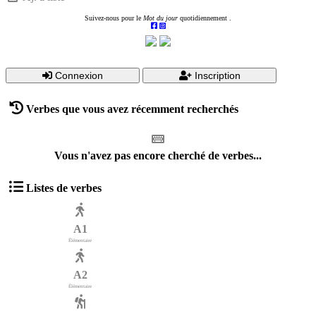
Suivez-nous pour le
Mot du jour
quotidiennement .
Connexion
Inscription
Verbes que vous avez récemment recherchés
Vous n'avez pas encore cherché de verbes...
Listes de verbes
A1
Élémentaire
A2
Élémentaire