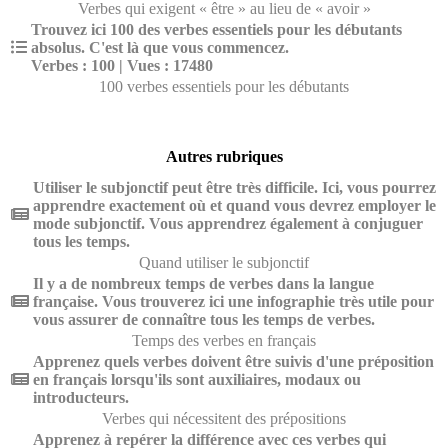
Verbes qui exigent « être » au lieu de « avoir »
Trouvez ici 100 des verbes essentiels pour les débutants
absolus. C'est là que vous commencez.
Verbes : 100 | Vues : 17480
100 verbes essentiels pour les débutants
Autres rubriques
Utiliser le subjonctif peut être très difficile. Ici, vous pourrez
apprendre exactement où et quand vous devrez employer le
mode subjonctif. Vous apprendrez également à conjuguer
tous les temps.
Quand utiliser le subjonctif
Il y a de nombreux temps de verbes dans la langue
française. Vous trouverez ici une infographie très utile pour
vous assurer de connaître tous les temps de verbes.
Temps des verbes en français
Apprenez quels verbes doivent être suivis d'une préposition
en français lorsqu'ils sont auxiliaires, modaux ou
introducteurs.
Verbes qui nécessitent des prépositions
Apprenez à repérer la différence avec ces verbes qui