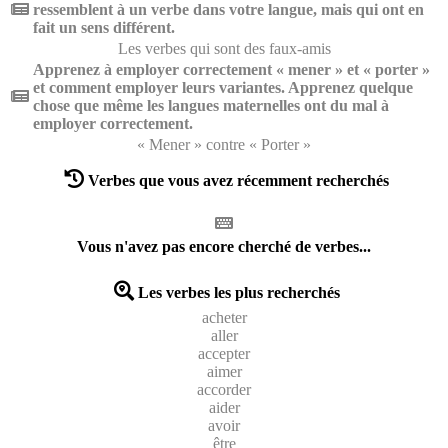
ressemblent à un verbe dans votre langue, mais qui ont en
fait un sens différent.
Les verbes qui sont des faux-amis
Apprenez à employer correctement « mener » et « porter »
et comment employer leurs variantes. Apprenez quelque
chose que même les langues maternelles ont du mal à
employer correctement.
« Mener » contre « Porter »
Verbes que vous avez récemment recherchés
Vous n'avez pas encore cherché de verbes...
Les verbes les plus recherchés
acheter
aller
accepter
aimer
accorder
aider
avoir
être