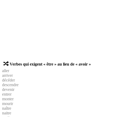
Verbes qui exigent « être » au lieu de « avoir »
aller
arriver
décéder
descendre
devenir
entrer
monter
mourir
naître
naitre