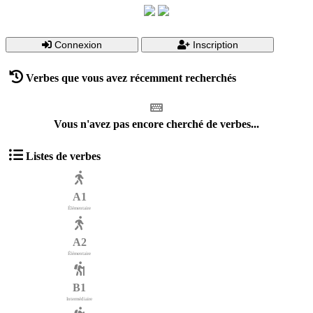
Connexion
Inscription
Verbes que vous avez récemment recherchés
Vous n'avez pas encore cherché de verbes...
Listes de verbes
A1
Élémentaire
A2
Élémentaire
B1
Intermédiaire