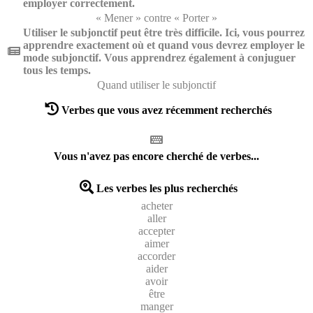
employer correctement.
« Mener » contre « Porter »
Utiliser le subjonctif peut être très difficile. Ici, vous pourrez
apprendre exactement où et quand vous devrez employer le
mode subjonctif. Vous apprendrez également à conjuguer
tous les temps.
Quand utiliser le subjonctif
Verbes que vous avez récemment recherchés
Vous n'avez pas encore cherché de verbes...
Les verbes les plus recherchés
acheter
aller
accepter
aimer
accorder
aider
avoir
être
manger