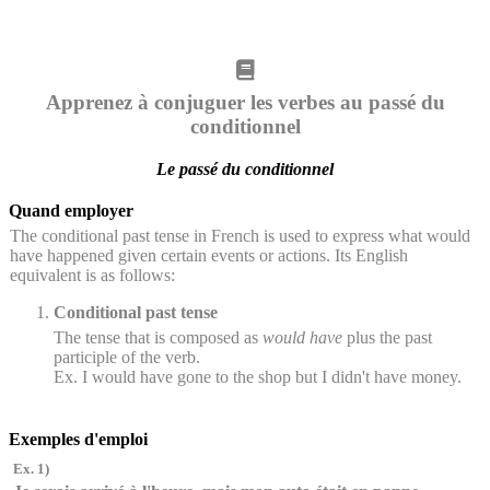
Apprenez à conjuguer les verbes au passé du
conditionnel
Le passé du conditionnel
Quand employer
The conditional past tense in French is used to express what would
have happened given certain events or actions. Its English
equivalent is as follows:
Conditional past tense
The tense that is composed as
would have
plus the past
participle of the verb.
Ex. I would have gone to the shop but I didn't have money.
Exemples d'emploi
Ex. 1)