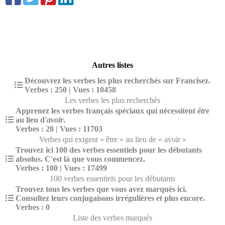
Autres listes
Découvrez les verbes les plus recherchés sur Francisez.
Verbes : 250 | Vues : 10458
Les verbes les plus recherchés
Apprenez les verbes français spéciaux qui nécessitent
être
au lieu d'
avoir
.
Verbes : 28 | Vues : 11703
Verbes qui exigent « être » au lieu de « avoir »
Trouvez ici 100 des verbes essentiels pour les débutants
absolus. C'est là que vous commencez.
Verbes : 100 | Vues : 17499
100 verbes essentiels pour les débutants
Trouvez tous les verbes que vous avez marqués ici.
Consultez leurs conjugaisons irrégulières et plus encore.
Verbes : 0
Liste des verbes marqués