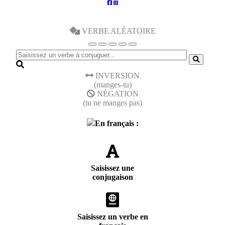
VERBE ALÉATOIRE
INVERSION
(manges-tu)
NÉGATION
(tu ne manges pas)
En français :
Saisissez une
conjugaison
Saisissez un verbe en