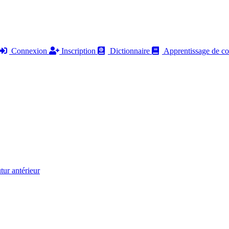
Connexion
Inscription
Dictionnaire
Apprentissage de co
r antérieur