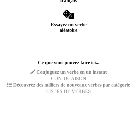
français
Essayez un verbe
aléatoire
Ce que vous pouvez faire ici...
Conjuguez un verbe en un instant
CONJUGAISON
Découvrez des milliers de nouveaux verbes par catégorie
LISTES DE VERBES