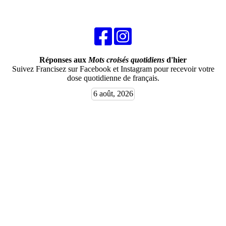
Réponses aux
Mots croisés quotidiens
d'hier
Suivez Francisez sur Facebook et Instagram pour recevoir votre
dose quotidienne de français.
6 août, 2026