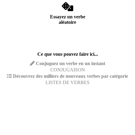
Essayez un verbe
aléatoire
Ce que vous pouvez faire ici...
Conjuguez un verbe en un instant
CONJUGAISON
Découvrez des milliers de nouveaux verbes par catégorie
LISTES DE VERBES