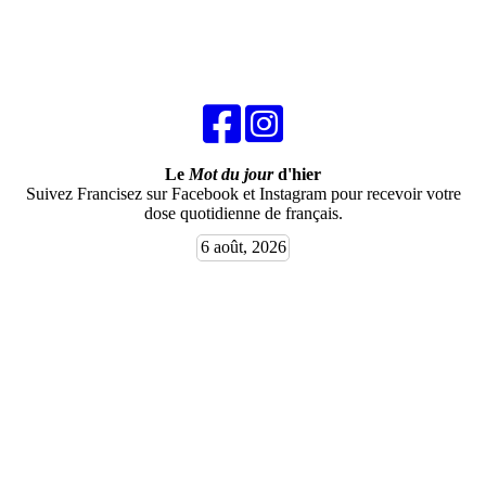
Le
Mot du jour
d'hier
Suivez Francisez sur Facebook et Instagram pour recevoir votre
dose quotidienne de français.
6 août, 2026