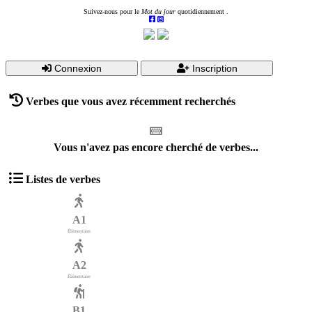
Suivez-nous pour le
Mot du jour
quotidiennement .
Connexion
Inscription
Verbes que vous avez récemment recherchés
Vous n'avez pas encore cherché de verbes...
Listes de verbes
A1
Élémentaire
A2
Élémentaire
B1