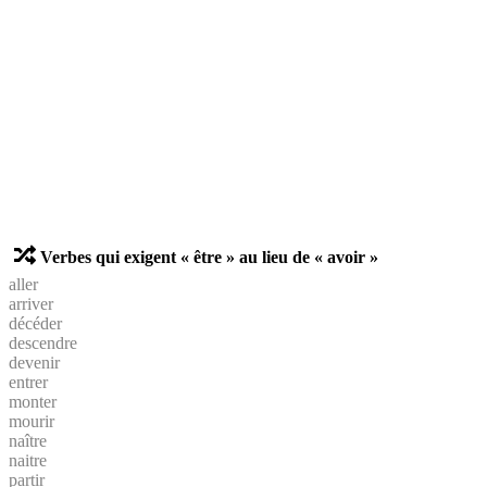
Verbes qui exigent « être » au lieu de « avoir »
aller
arriver
décéder
descendre
devenir
entrer
monter
mourir
naître
naitre
partir