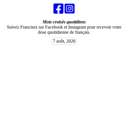
Mots croisés quotidiens
Suivez Francisez sur Facebook et Instagram pour recevoir votre
dose quotidienne de français.
7 août, 2026