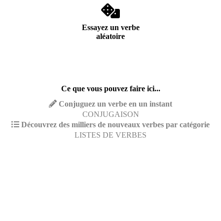
Essayez un verbe
aléatoire
Ce que vous pouvez faire ici...
Conjuguez un verbe en un instant
CONJUGAISON
Découvrez des milliers de nouveaux verbes par catégorie
LISTES DE VERBES