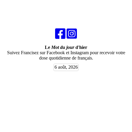
Le
Mot du jour
d'hier
Suivez Francisez sur Facebook et Instagram pour recevoir votre
dose quotidienne de français.
6 août, 2026