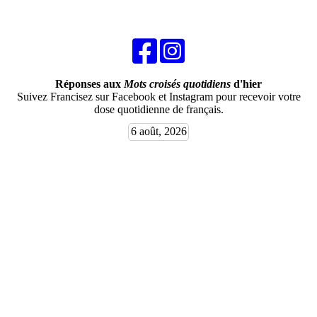
Réponses aux
Mots croisés quotidiens
d'hier
Suivez Francisez sur Facebook et Instagram pour recevoir votre
dose quotidienne de français.
6 août, 2026