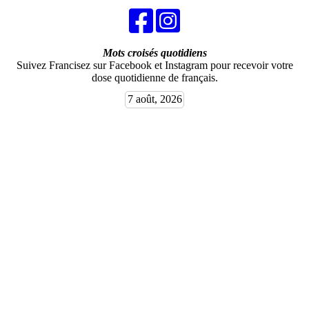
Mots croisés quotidiens
Suivez Francisez sur Facebook et Instagram pour recevoir votre
dose quotidienne de français.
7 août, 2026