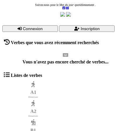
Suivez-nous pour le
Mot du jour
quotidiennement .
Connexion
Inscription
Verbes que vous avez récemment recherchés
Vous n'avez pas encore cherché de verbes...
Listes de verbes
A1
Élémentaire
A2
Élémentaire
B1