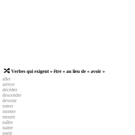
Verbes qui exigent « être » au lieu de « avoir »
aller
arriver
décéder
descendre
devenir
entrer
monter
mourir
naître
naitre
partir