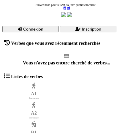
Suivez-nous pour le
Mot du jour
quotidiennement .
Connexion
Inscription
Verbes que vous avez récemment recherchés
Vous n'avez pas encore cherché de verbes...
Listes de verbes
A1
Élémentaire
A2
Élémentaire
B1