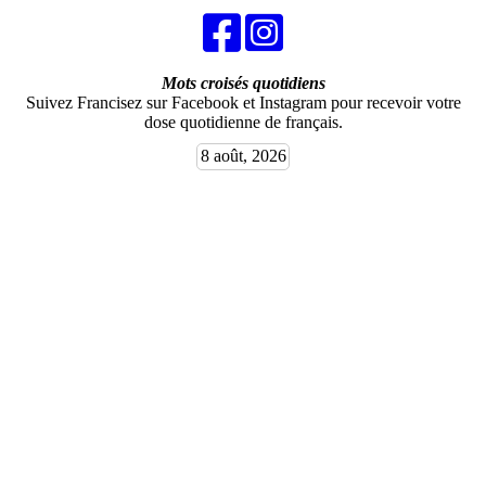
Mots croisés quotidiens
Suivez Francisez sur Facebook et Instagram pour recevoir votre
dose quotidienne de français.
8 août, 2026