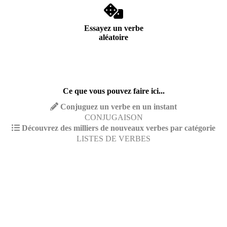
Essayez un verbe
aléatoire
Ce que vous pouvez faire ici...
Conjuguez un verbe en un instant
CONJUGAISON
Découvrez des milliers de nouveaux verbes par catégorie
LISTES DE VERBES