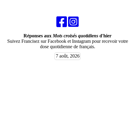
Réponses aux
Mots croisés quotidiens
d'hier
Suivez Francisez sur Facebook et Instagram pour recevoir votre
dose quotidienne de français.
7 août, 2026