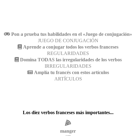
Pon a prueba tus habilidades en el «Juego de conjugación»
JUEGO DE CONJUGACIÓN
Aprende a conjugar todos los verbos franceses
REGULARIDADES
Domina TODAS las irregularidades de los verbos
IRREGULARIDADES
Amplía tu francés con estos artículos
ARTÍCULOS
Los diez verbos franceses más importantes...
manger
comer