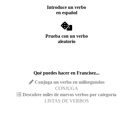
Introduce un verbo
en español
Prueba con un verbo
aleatorio
Qué puedes hacer en Francisez...
Conjuga un verbo en milisegundos
CONJUGA
Descubre miles de nuevos verbos por categoría
LISTAS DE VERBOS