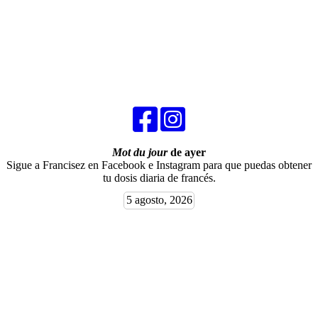
Mot du jour
de ayer
Sigue a Francisez en Facebook e Instagram para que puedas obtener
tu dosis diaria de francés.
5 agosto, 2026