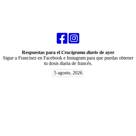
Respuestas para el
Crucigrama diario
de ayer
Sigue a Francisez en Facebook e Instagram para que puedas obtener
tu dosis diaria de francés.
5 agosto, 2026