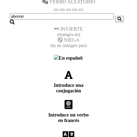
VERBO ALEATORIO
INVIERTE
(manges-tu)
NIEGA
(tu ne manges pas)
En español:
Introduce una
conjugación
Introduce un verbo
en francés