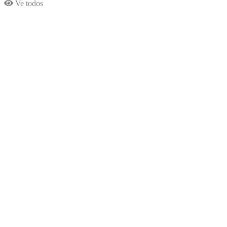
Ve todos