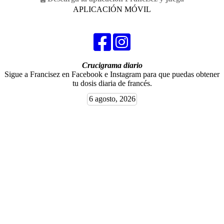
APLICACIÓN MÓVIL
Crucigrama diario
Sigue a Francisez en Facebook e Instagram para que puedas obtener
tu dosis diaria de francés.
6 agosto, 2026