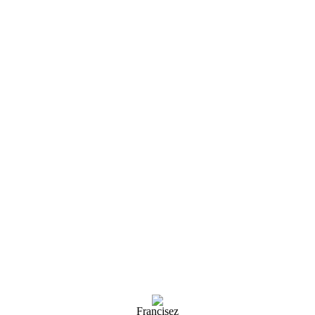
Francisez