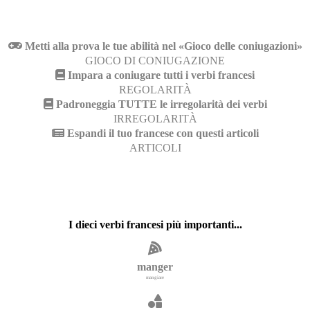
Metti alla prova le tue abilità nel «Gioco delle coniugazioni»
GIOCO DI CONIUGAZIONE
Impara a coniugare tutti i verbi francesi
REGOLARITÀ
Padroneggia TUTTE le irregolarità dei verbi
IRREGOLARITÀ
Espandi il tuo francese con questi articoli
ARTICOLI
I dieci verbi francesi più importanti...
manger
mangiare