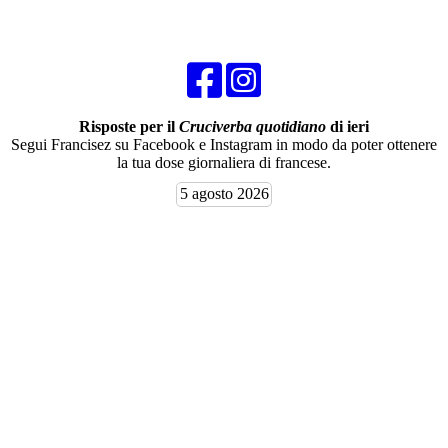
Risposte per il
Cruciverba quotidiano
di ieri
Segui Francisez su Facebook e Instagram in modo da poter ottenere
la tua dose giornaliera di francese.
5 agosto 2026