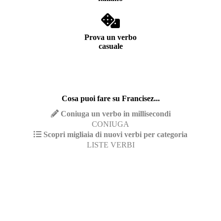
Prova un verbo
casuale
Cosa puoi fare su Francisez...
Coniuga un verbo in millisecondi
CONIUGA
Scopri migliaia di nuovi verbi per categoria
LISTE VERBI