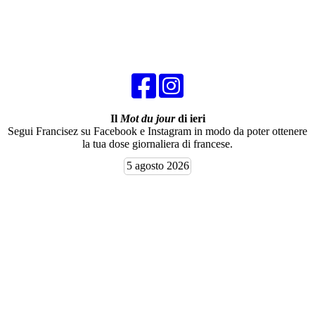
Il
Mot du jour
di ieri
Segui Francisez su Facebook e Instagram in modo da poter ottenere
la tua dose giornaliera di francese.
5 agosto 2026