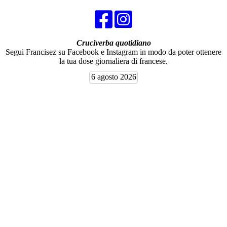
Cruciverba quotidiano
Segui Francisez su Facebook e Instagram in modo da poter ottenere
la tua dose giornaliera di francese.
6 agosto 2026