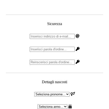
Sicurezza
Dettagli nascosti