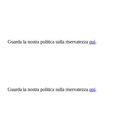
Guarda la nostra politica sulla riservatezza
qui
.
Guarda la nostra politica sulla riservatezza
qui
.