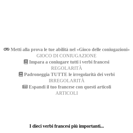
Metti alla prova le tue abilità nel «Gioco delle coniugazioni»
GIOCO DI CONIUGAZIONE
Impara a coniugare tutti i verbi francesi
REGOLARITÀ
Padroneggia TUTTE le irregolarità dei verbi
IRREGOLARITÀ
Espandi il tuo francese con questi articoli
ARTICOLI
I dieci verbi francesi più importanti...