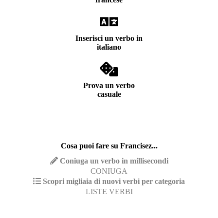
Inserisci un verbo in
italiano
Prova un verbo
casuale
Cosa puoi fare su Francisez...
Coniuga un verbo in millisecondi
CONIUGA
Scopri migliaia di nuovi verbi per categoria
LISTE VERBI