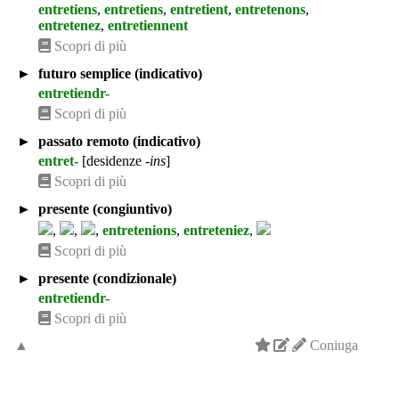
entretiens
,
entretiens
,
entretient
,
entretenons
,
entretenez
,
entretiennent
Scopri di più
►
futuro semplice (indicativo)
entretiendr-
Scopri di più
►
passato remoto (indicativo)
entret-
[desidenze
-ins
]
Scopri di più
►
presente (congiuntivo)
,
,
,
entretenions
,
entreteniez
,
Scopri di più
►
presente (condizionale)
entretiendr-
Scopri di più
▲
Coniuga