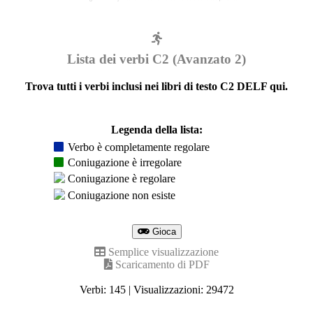
Lista dei verbi C2 (Avanzato 2)
Trova tutti i verbi inclusi nei libri di testo C2 DELF qui.
Legenda della lista:
Verbo è completamente regolare
Coniugazione è irregolare
Coniugazione è regolare
Coniugazione non esiste
Gioca
Semplice visualizzazione
Scaricamento di PDF
Verbi: 145 | Visualizzazioni: 29472