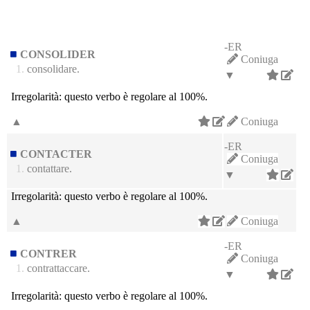
-ER
CONSOLIDER
Coniuga
1.
consolidare.
▼
Irregolarità:
questo verbo è regolare al 100%.
▲
Coniuga
-ER
CONTACTER
Coniuga
1.
contattare.
▼
Irregolarità:
questo verbo è regolare al 100%.
▲
Coniuga
-ER
CONTRER
Coniuga
1.
contrattaccare.
▼
Irregolarità:
questo verbo è regolare al 100%.