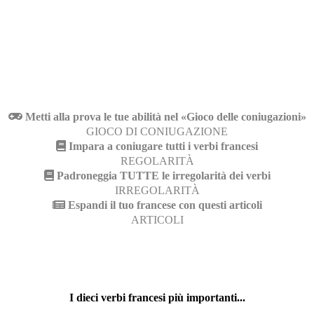
Metti alla prova le tue abilità nel «Gioco delle coniugazioni»
GIOCO DI CONIUGAZIONE
Impara a coniugare tutti i verbi francesi
REGOLARITÀ
Padroneggia TUTTE le irregolarità dei verbi
IRREGOLARITÀ
Espandi il tuo francese con questi articoli
ARTICOLI
I dieci verbi francesi più importanti...