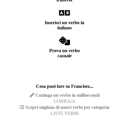
Inserisci un verbo in
italiano
Prova un verbo
casuale
Cosa puoi fare su Francisez...
Coniuga un verbo in millisecondi
CONIUGA
Scopri migliaia di nuovi verbi per categoria
LISTE VERBI