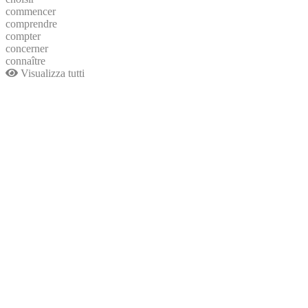
commencer
comprendre
compter
concerner
connaître
Visualizza tutti