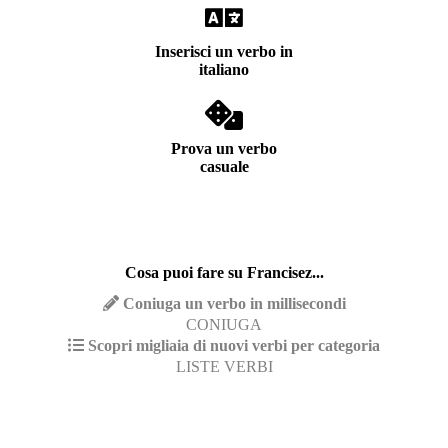
Inserisci un verbo in
italiano
Prova un verbo
casuale
Cosa puoi fare su Francisez...
Coniuga un verbo in millisecondi
CONIUGA
Scopri migliaia di nuovi verbi per categoria
LISTE VERBI