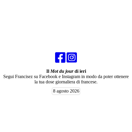
Il
Mot du jour
di ieri
Segui Francisez su Facebook e Instagram in modo da poter ottenere
la tua dose giornaliera di francese.
8 agosto 2026