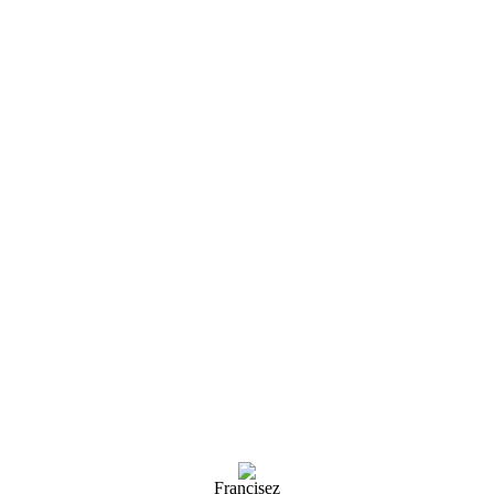
Francisez