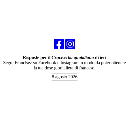
Risposte per il
Cruciverba quotidiano
di ieri
Segui Francisez su Facebook e Instagram in modo da poter ottenere
la tua dose giornaliera di francese.
8 agosto 2026