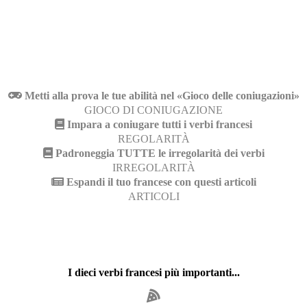
Metti alla prova le tue abilità nel «Gioco delle coniugazioni»
GIOCO DI CONIUGAZIONE
Impara a coniugare tutti i verbi francesi
REGOLARITÀ
Padroneggia TUTTE le irregolarità dei verbi
IRREGOLARITÀ
Espandi il tuo francese con questi articoli
ARTICOLI
I dieci verbi francesi più importanti...