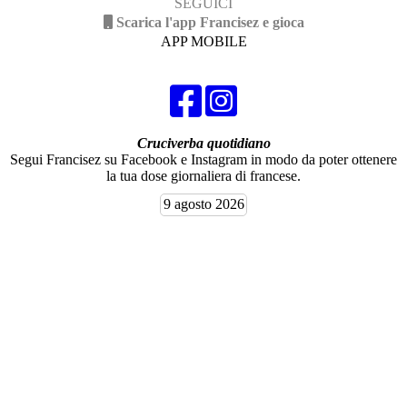
SEGUICI
Scarica l'app Francisez e gioca
APP MOBILE
Cruciverba quotidiano
Segui Francisez su Facebook e Instagram in modo da poter ottenere
la tua dose giornaliera di francese.
9 agosto 2026