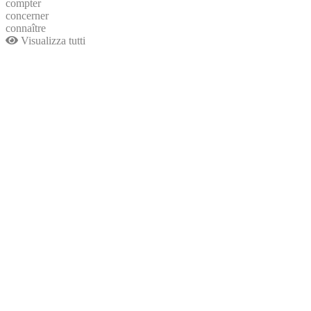
compter
concerner
connaître
Visualizza tutti