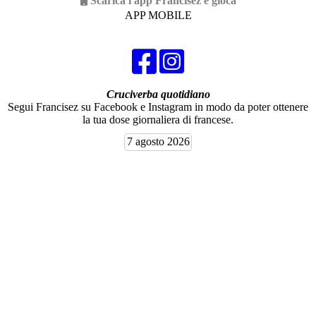
Scarica l'app Francisez e gioca
APP MOBILE
Cruciverba quotidiano
Segui Francisez su Facebook e Instagram in modo da poter ottenere
la tua dose giornaliera di francese.
7 agosto 2026