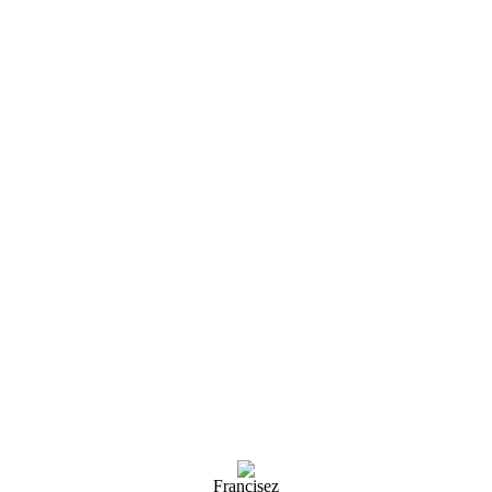
Francisez