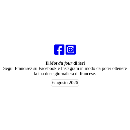
Il
Mot du jour
di ieri
Segui Francisez su Facebook e Instagram in modo da poter ottenere
la tua dose giornaliera di francese.
6 agosto 2026