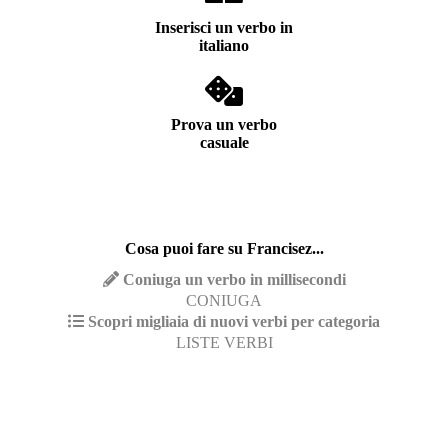
Inserisci un verbo in
italiano
Prova un verbo
casuale
Cosa puoi fare su Francisez...
Coniuga un verbo in millisecondi
CONIUGA
Scopri migliaia di nuovi verbi per categoria
LISTE VERBI