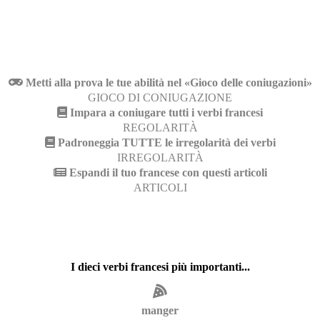
Metti alla prova le tue abilità nel «Gioco delle coniugazioni»
GIOCO DI CONIUGAZIONE
Impara a coniugare tutti i verbi francesi
REGOLARITÀ
Padroneggia TUTTE le irregolarità dei verbi
IRREGOLARITÀ
Espandi il tuo francese con questi articoli
ARTICOLI
I dieci verbi francesi più importanti...
manger