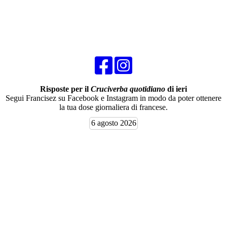
Risposte per il
Cruciverba quotidiano
di ieri
Segui Francisez su Facebook e Instagram in modo da poter ottenere
la tua dose giornaliera di francese.
6 agosto 2026