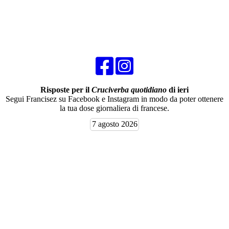
Risposte per il
Cruciverba quotidiano
di ieri
Segui Francisez su Facebook e Instagram in modo da poter ottenere
la tua dose giornaliera di francese.
7 agosto 2026