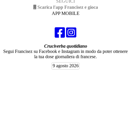
SEGUICI
Scarica l'app Francisez e gioca
APP MOBILE
Cruciverba quotidiano
Segui Francisez su Facebook e Instagram in modo da poter ottenere
la tua dose giornaliera di francese.
9 agosto 2026