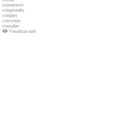
commencer
comprendre
compter
concerner
connaître
Visualizza tutti