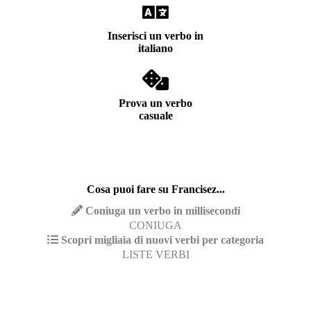
Inserisci un verbo in
italiano
Prova un verbo
casuale
Cosa puoi fare su Francisez...
Coniuga un verbo in millisecondi
CONIUGA
Scopri migliaia di nuovi verbi per categoria
LISTE VERBI