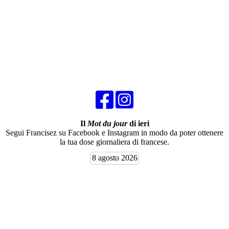
Il
Mot du jour
di ieri
Segui Francisez su Facebook e Instagram in modo da poter ottenere
la tua dose giornaliera di francese.
8 agosto 2026