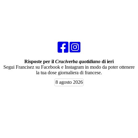
Risposte per il
Cruciverba quotidiano
di ieri
Segui Francisez su Facebook e Instagram in modo da poter ottenere
la tua dose giornaliera di francese.
8 agosto 2026