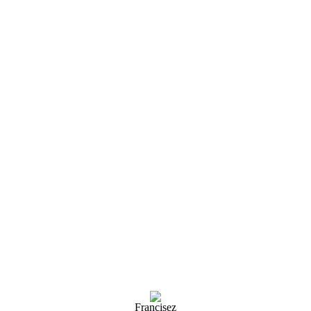
Francisez