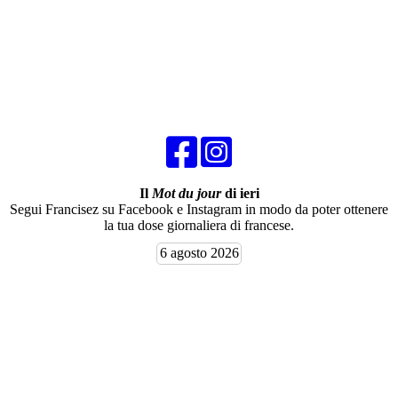
Il
Mot du jour
di ieri
Segui Francisez su Facebook e Instagram in modo da poter ottenere
la tua dose giornaliera di francese.
6 agosto 2026