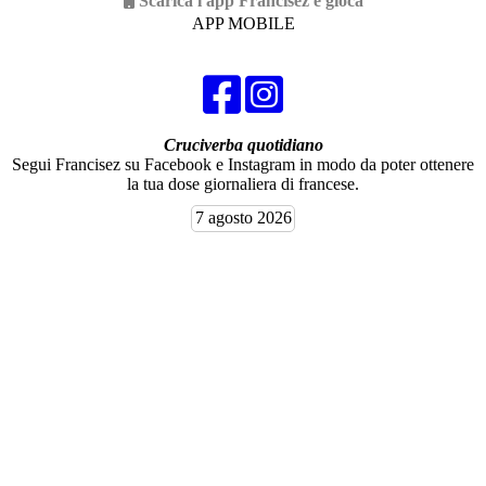
Scarica l'app Francisez e gioca
APP MOBILE
Cruciverba quotidiano
Segui Francisez su Facebook e Instagram in modo da poter ottenere
la tua dose giornaliera di francese.
7 agosto 2026