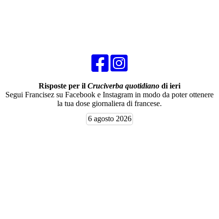
Risposte per il
Cruciverba quotidiano
di ieri
Segui Francisez su Facebook e Instagram in modo da poter ottenere
la tua dose giornaliera di francese.
6 agosto 2026