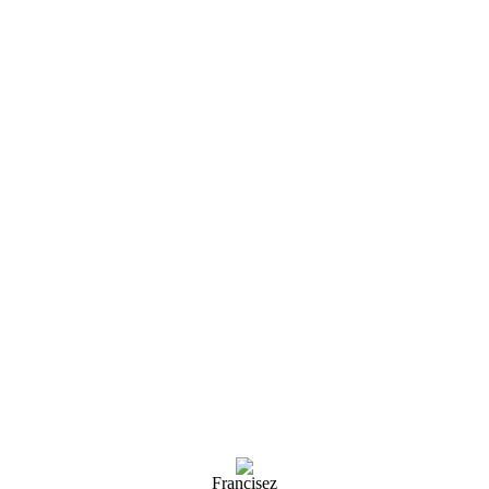
Francisez