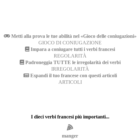
Metti alla prova le tue abilità nel «Gioco delle coniugazioni»
GIOCO DI CONIUGAZIONE
Impara a coniugare tutti i verbi francesi
REGOLARITÀ
Padroneggia TUTTE le irregolarità dei verbi
IRREGOLARITÀ
Espandi il tuo francese con questi articoli
ARTICOLI
I dieci verbi francesi più importanti...
manger