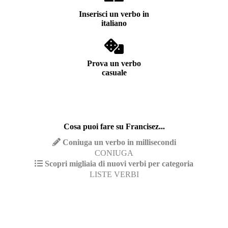
Inserisci un verbo in
italiano
Prova un verbo
casuale
Cosa puoi fare su Francisez...
Coniuga un verbo in millisecondi
CONIUGA
Scopri migliaia di nuovi verbi per categoria
LISTE VERBI