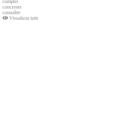
compter
concerner
connaître
Visualizza tutti