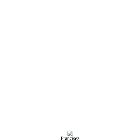
Francisez