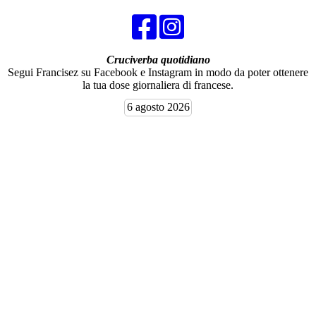
Cruciverba quotidiano
Segui Francisez su Facebook e Instagram in modo da poter ottenere
la tua dose giornaliera di francese.
6 agosto 2026