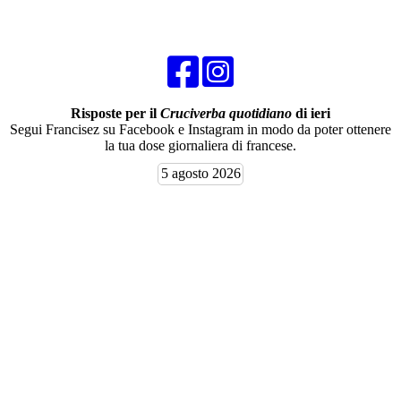
Risposte per il
Cruciverba quotidiano
di ieri
Segui Francisez su Facebook e Instagram in modo da poter ottenere
la tua dose giornaliera di francese.
5 agosto 2026