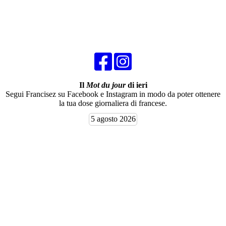
Il
Mot du jour
di ieri
Segui Francisez su Facebook e Instagram in modo da poter ottenere
la tua dose giornaliera di francese.
5 agosto 2026