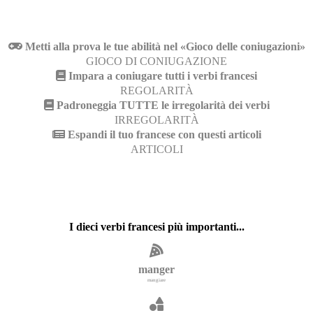
Metti alla prova le tue abilità nel «Gioco delle coniugazioni»
GIOCO DI CONIUGAZIONE
Impara a coniugare tutti i verbi francesi
REGOLARITÀ
Padroneggia TUTTE le irregolarità dei verbi
IRREGOLARITÀ
Espandi il tuo francese con questi articoli
ARTICOLI
I dieci verbi francesi più importanti...
manger
mangiare