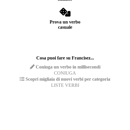
Prova un verbo
casuale
Cosa puoi fare su Francisez...
Coniuga un verbo in millisecondi
CONIUGA
Scopri migliaia di nuovi verbi per categoria
LISTE VERBI