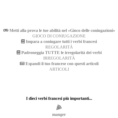
Metti alla prova le tue abilità nel «Gioco delle coniugazioni»
GIOCO DI CONIUGAZIONE
Impara a coniugare tutti i verbi francesi
REGOLARITÀ
Padroneggia TUTTE le irregolarità dei verbi
IRREGOLARITÀ
Espandi il tuo francese con questi articoli
ARTICOLI
I dieci verbi francesi più importanti...
manger