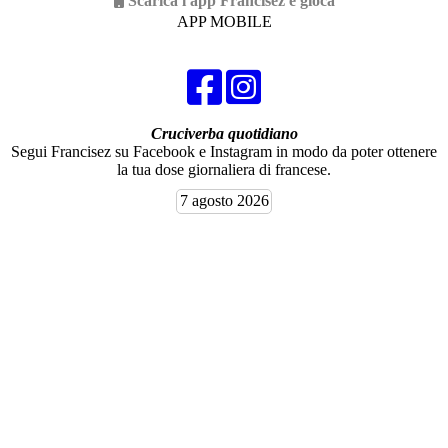
Scarica l'app Francisez e gioca
APP MOBILE
Cruciverba quotidiano
Segui Francisez su Facebook e Instagram in modo da poter ottenere
la tua dose giornaliera di francese.
7 agosto 2026