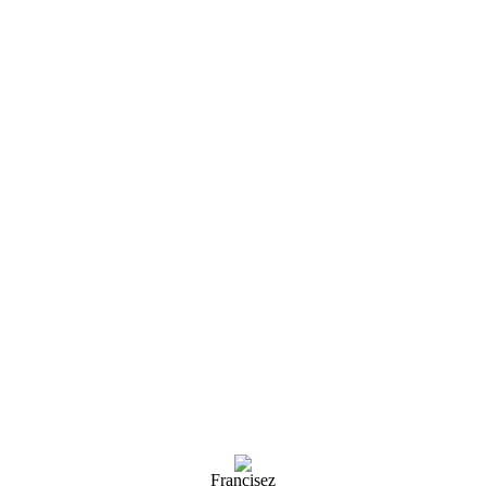
Francisez