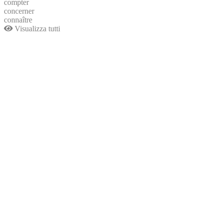
compter
concerner
connaître
Visualizza tutti