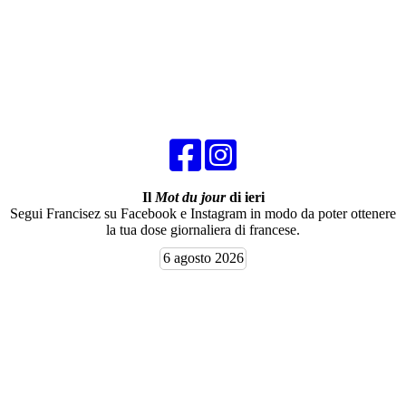
Il
Mot du jour
di ieri
Segui Francisez su Facebook e Instagram in modo da poter ottenere
la tua dose giornaliera di francese.
6 agosto 2026