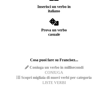
Inserisci un verbo in
italiano
Prova un verbo
casuale
Cosa puoi fare su Francisez...
Coniuga un verbo in millisecondi
CONIUGA
Scopri migliaia di nuovi verbi per categoria
LISTE VERBI