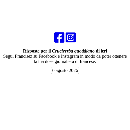
Risposte per il
Cruciverba quotidiano
di ieri
Segui Francisez su Facebook e Instagram in modo da poter ottenere
la tua dose giornaliera di francese.
6 agosto 2026