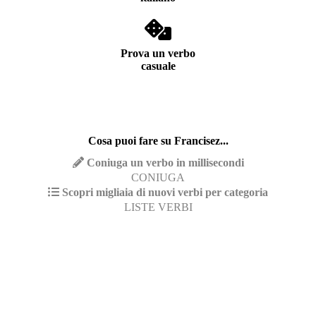
Prova un verbo
casuale
Cosa puoi fare su Francisez...
Coniuga un verbo in millisecondi
CONIUGA
Scopri migliaia di nuovi verbi per categoria
LISTE VERBI