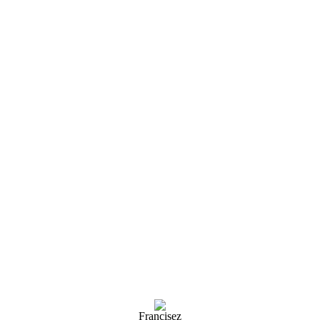
Francisez