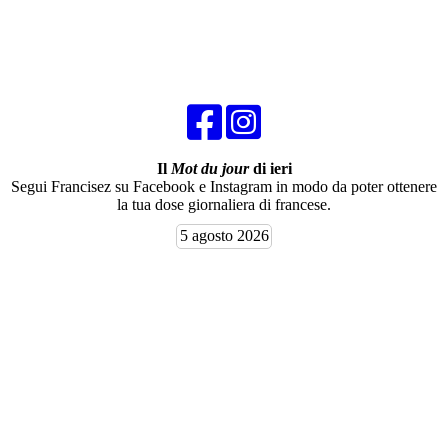
Il
Mot du jour
di ieri
Segui Francisez su Facebook e Instagram in modo da poter ottenere
la tua dose giornaliera di francese.
5 agosto 2026