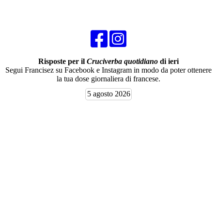
Risposte per il
Cruciverba quotidiano
di ieri
Segui Francisez su Facebook e Instagram in modo da poter ottenere
la tua dose giornaliera di francese.
5 agosto 2026