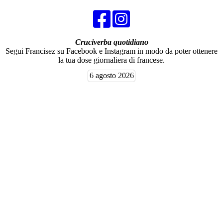
Cruciverba quotidiano
Segui Francisez su Facebook e Instagram in modo da poter ottenere
la tua dose giornaliera di francese.
6 agosto 2026