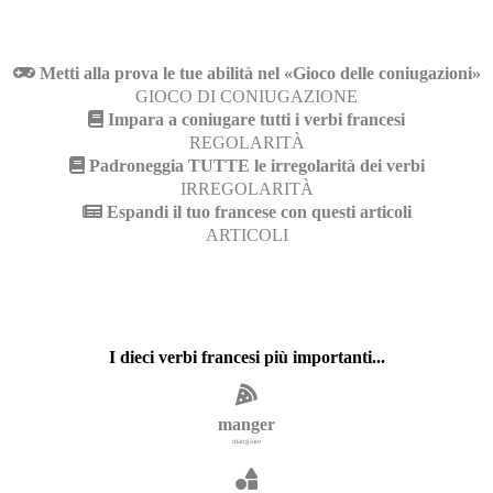
Metti alla prova le tue abilità nel «Gioco delle coniugazioni»
GIOCO DI CONIUGAZIONE
Impara a coniugare tutti i verbi francesi
REGOLARITÀ
Padroneggia TUTTE le irregolarità dei verbi
IRREGOLARITÀ
Espandi il tuo francese con questi articoli
ARTICOLI
I dieci verbi francesi più importanti...
manger
mangiare