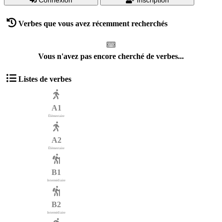
Verbes que vous avez récemment recherchés
Vous n'avez pas encore cherché de verbes...
Listes de verbes
A1
Élémentaire
A2
Élémentaire
B1
Intermédiaire
B2
Intermédiaire