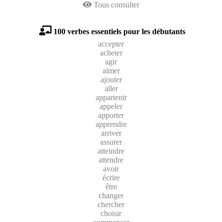
Tous consulter
100 verbes essentiels pour les débutants
accepter
acheter
agir
aimer
ajouter
aller
appartenir
appeler
apporter
apprendre
arriver
assurer
atteindre
attendre
avoir
écrire
être
changer
chercher
choisir