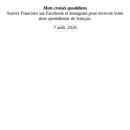
Mots croisés quotidiens
Suivez Francisez sur Facebook et Instagram pour recevoir votre
dose quotidienne de français.
7 août, 2026