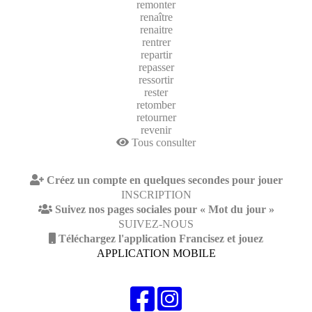
remonter
renaître
renaitre
rentrer
repartir
repasser
ressortir
rester
retomber
retourner
revenir
Tous consulter
Créez un compte en quelques secondes pour jouer
INSCRIPTION
Suivez nos pages sociales pour « Mot du jour »
SUIVEZ-NOUS
Téléchargez l'application Francisez et jouez
APPLICATION MOBILE