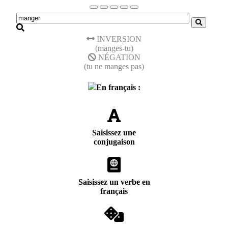
INVERSION
(manges-tu)
NÉGATION
(tu ne manges pas)
En français :
Saisissez une
conjugaison
Saisissez un verbe en
français