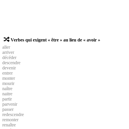
Verbes qui exigent « être » au lieu de « avoir »
aller
arriver
décéder
descendre
devenir
entrer
monter
mourir
naître
naitre
partir
parvenir
passer
redescendre
remonter
renaître