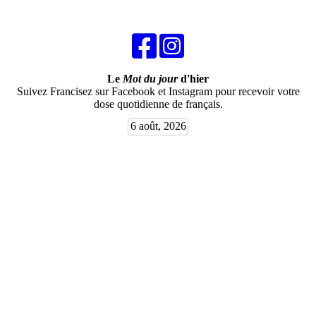
Le
Mot du jour
d'hier
Suivez Francisez sur Facebook et Instagram pour recevoir votre
dose quotidienne de français.
6 août, 2026