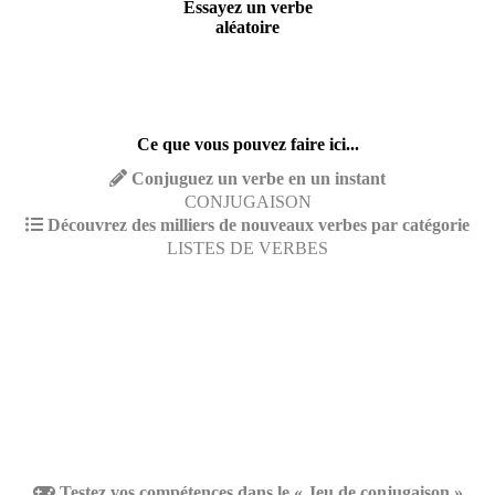
Essayez un verbe
aléatoire
Ce que vous pouvez faire ici...
Conjuguez un verbe en un instant
CONJUGAISON
Découvrez des milliers de nouveaux verbes par catégorie
LISTES DE VERBES
Testez vos compétences dans le « Jeu de conjugaison »