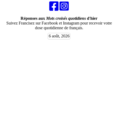
Réponses aux
Mots croisés quotidiens
d'hier
Suivez Francisez sur Facebook et Instagram pour recevoir votre
dose quotidienne de français.
6 août, 2026