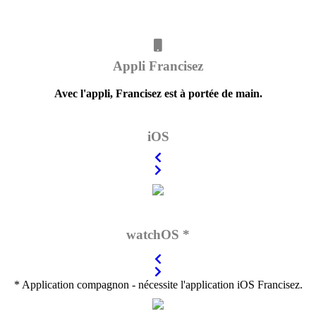
Appli Francisez
Avec l'appli, Francisez est à portée de main.
iOS
watchOS *
* Application compagnon - nécessite l'application iOS Francisez.