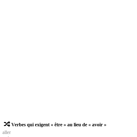
Verbes qui exigent « être » au lieu de « avoir »
aller