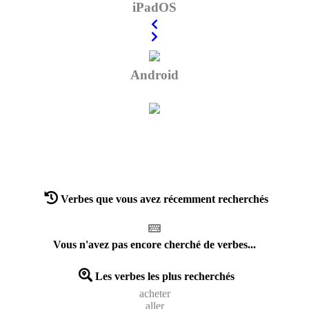
iPadOS
Android
Verbes que vous avez récemment recherchés
Vous n'avez pas encore cherché de verbes...
Les verbes les plus recherchés
acheter
aller