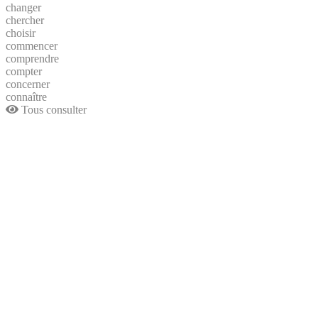
changer
chercher
choisir
commencer
comprendre
compter
concerner
connaître
Tous consulter