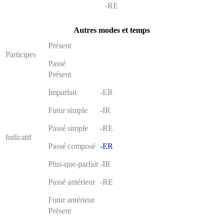
-RE
Autres modes et temps
Présent
Participes
Passé
Présent
Imparfait
-ER
Futur simple
-IR
Passé simple
-RE
Indicatif
Passé composé
-ER
Plus-que-parfait
-IR
Passé antérieur
-RE
Futur antérieur
Présent