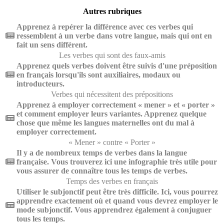
Autres rubriques
Apprenez à repérer la différence avec ces verbes qui
ressemblent à un verbe dans votre langue, mais qui ont en
fait un sens différent.
Les verbes qui sont des faux-amis
Apprenez quels verbes doivent être suivis d'une préposition
en français lorsqu'ils sont auxiliaires, modaux ou
introducteurs.
Verbes qui nécessitent des prépositions
Apprenez à employer correctement « mener » et « porter »
et comment employer leurs variantes. Apprenez quelque
chose que même les langues maternelles ont du mal à
employer correctement.
« Mener » contre « Porter »
Il y a de nombreux temps de verbes dans la langue
française. Vous trouverez ici une infographie très utile pour
vous assurer de connaître tous les temps de verbes.
Temps des verbes en français
Utiliser le subjonctif peut être très difficile. Ici, vous pourrez
apprendre exactement où et quand vous devrez employer le
mode subjonctif. Vous apprendrez également à conjuguer
tous les temps.