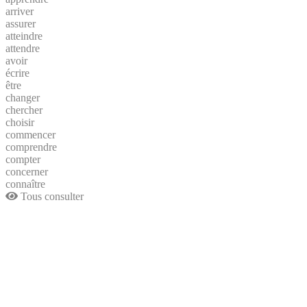
arriver
assurer
atteindre
attendre
avoir
écrire
être
changer
chercher
choisir
commencer
comprendre
compter
concerner
connaître
Tous consulter