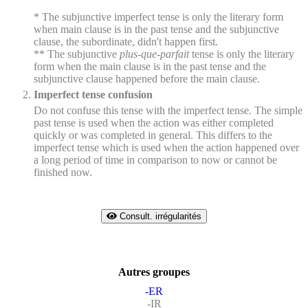
* The subjunctive imperfect tense is only the literary form
when main clause is in the past tense and the subjunctive
clause, the subordinate, didn't happen first.
** The subjunctive
plus-que-parfait
tense is only the literary
form when the main clause is in the past tense and the
subjunctive clause happened before the main clause.
Imperfect tense confusion
Do not confuse this tense with the imperfect tense. The simple
past tense is used when the action was either completed
quickly or was completed in general. This differs to the
imperfect tense which is used when the action happened over
a long period of time in comparison to now or cannot be
finished now.
Consult. irrégularités
Autres groupes
-ER
-IR