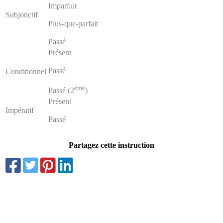
Imparfait
Subjonctif
Plus-que-parfait
Passé
Présent
Passé
Conditionnel
ème
Passé (2
)
Présent
Impératif
Passé
Partagez cette instruction