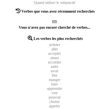
Quand utiliser le subjonctif
Verbes que vous avez récemment recherchés
Vous n'avez pas encore cherché de verbes...
Les verbes les plus recherchés
acheter
aller
accepter
aimer
accorder
aider
avoir
être
manger
faire
apprendre
voir
pouvoir
choisir
appeler