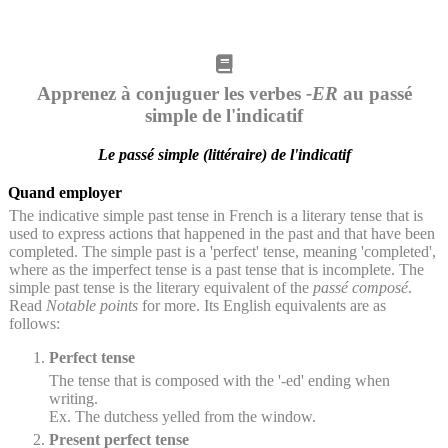
Apprenez à conjuguer les verbes
-ER
au passé
simple de l'indicatif
Le passé simple (littéraire) de l'indicatif
Quand employer
The indicative simple past tense in French is a literary tense that is
used to express actions that happened in the past and that have been
completed. The simple past is a 'perfect' tense, meaning 'completed',
where as the imperfect tense is a past tense that is incomplete. The
simple past tense is the literary equivalent of the
passé composé
.
Read
Notable points
for more. Its English equivalents are as
follows:
Perfect tense
The tense that is composed with the '-ed' ending when
writing.
Ex. The dutchess yelled from the window.
Present perfect tense