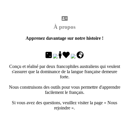
À propos
Apprenez davantage sur notre histoire !
Conçu et réalisé par deux francophiles australiens qui veulent
s'assurer que la dominance de la langue française demeure
forte.
Nous construisons des outils pour vous permettre d'apprendre
facilement le français.
Si vous avez des questions, veuillez visiter la page « Nous
rejoindre ».