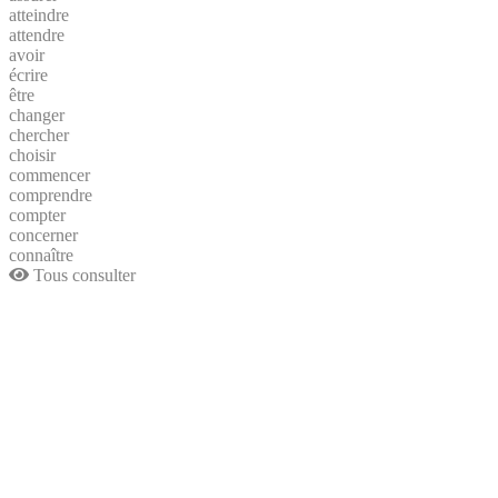
atteindre
attendre
avoir
écrire
être
changer
chercher
choisir
commencer
comprendre
compter
concerner
connaître
Tous consulter