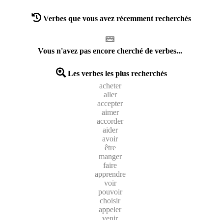
Verbes que vous avez récemment recherchés
Vous n'avez pas encore cherché de verbes...
Les verbes les plus recherchés
acheter
aller
accepter
aimer
accorder
aider
avoir
être
manger
faire
apprendre
voir
pouvoir
choisir
appeler
venir