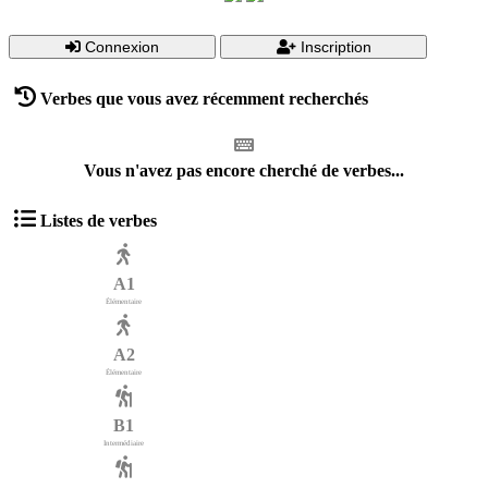
Connexion
Inscription
Verbes que vous avez récemment recherchés
Vous n'avez pas encore cherché de verbes...
Listes de verbes
A1
Élémentaire
A2
Élémentaire
B1
Intermédiaire