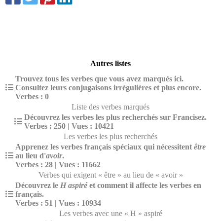
Autres listes
Trouvez tous les verbes que vous avez marqués ici.
Consultez leurs conjugaisons irrégulières et plus encore.
Verbes : 0
Liste des verbes marqués
Découvrez les verbes les plus recherchés sur Francisez.
Verbes : 250 | Vues : 10421
Les verbes les plus recherchés
Apprenez les verbes français spéciaux qui nécessitent
être
au lieu d'
avoir
.
Verbes : 28 | Vues : 11662
Verbes qui exigent « être » au lieu de « avoir »
Découvrez le
H aspiré
et comment il affecte les verbes en
français.
Verbes : 51 | Vues : 10934
Les verbes avec une « H » aspiré