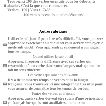
Trouvez ici 100 des verbes essentiels pour les débutants
absolus. C'est là que vous commencez.
Verbes : 100 | Vues : 17433
100 verbes essentiels pour les débutants
Autres rubriques
Utiliser le subjonctif peut être très difficile. Ici, vous pourrez
apprendre exactement où et quand vous devrez employer le
mode subjonctif. Vous apprendrez également à conjuguer
tous les temps.
Quand utiliser le subjonctif
Apprenez à repérer la différence avec ces verbes qui
ressemblent à un verbe dans votre langue, mais qui ont en
fait un sens différent.
Les verbes qui sont des faux-amis
Il y a de nombreux temps de verbes dans la langue
française. Vous trouverez ici une infographie très utile pour
vous assurer de connaître tous les temps de verbes.
Temps des verbes en français
Apprenez quels verbes doivent être suivis d'une préposition
en français lorsqu'ils sont auxiliaires, modaux ou