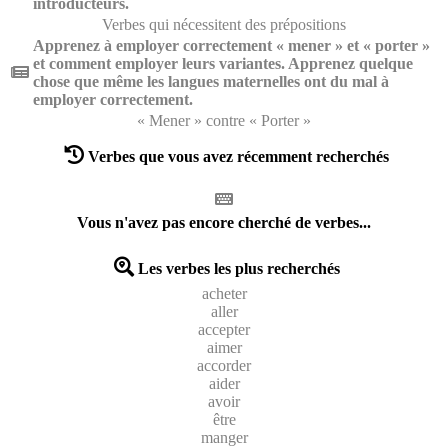
introducteurs.
Verbes qui nécessitent des prépositions
Apprenez à employer correctement « mener » et « porter »
et comment employer leurs variantes. Apprenez quelque
chose que même les langues maternelles ont du mal à
employer correctement.
« Mener » contre « Porter »
Verbes que vous avez récemment recherchés
Vous n'avez pas encore cherché de verbes...
Les verbes les plus recherchés
acheter
aller
accepter
aimer
accorder
aider
avoir
être
manger