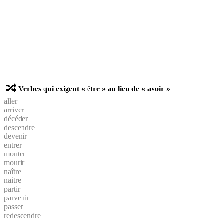
Verbes qui exigent « être » au lieu de « avoir »
aller
arriver
décéder
descendre
devenir
entrer
monter
mourir
naître
naitre
partir
parvenir
passer
redescendre