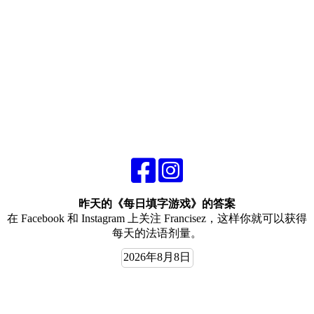
昨天的《每日填字游戏》的答案
在 Facebook 和 Instagram 上关注 Francisez，这样你就可以获得
每天的法语剂量。
2026年8月8日