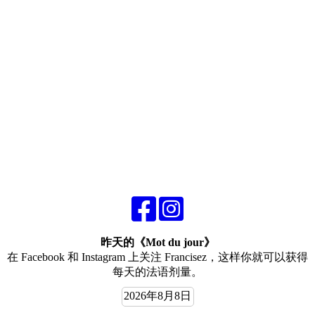
昨天的《Mot du jour》
在 Facebook 和 Instagram 上关注 Francisez，这样你就可以获得
每天的法语剂量。
2026年8月8日