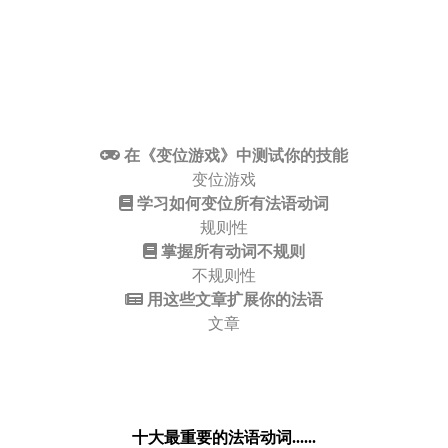
在《变位游戏》中测试你的技能
变位游戏
学习如何变位所有法语动词
规则性
掌握所有动词不规则
不规则性
用这些文章扩展你的法语
文章
十大最重要的法语动词......