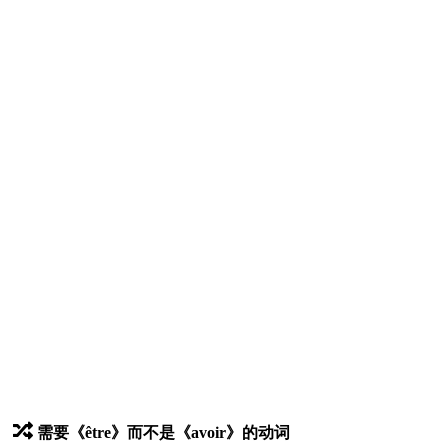
需要《être》而不是《avoir》的动词