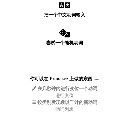
把一个中文动词输入
尝试一个随机动词
你可以在 Francisez 上做的东西......
在几秒钟内进行变位一个动词
进行变位
按类别发现数以千计的新动词
动词列表