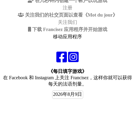
在几秒钟内创建一个帐户以玩游戏
注册
关注我们的社交页面以查看《Mot du jour》
关注我们
下载 Francisez 应用程序并开始游戏
移动应用程序
《每日填字游戏》
在 Facebook 和 Instagram 上关注 Francisez，这样你就可以获得
每天的法语剂量。
2026年8月9日