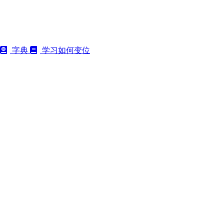
字典
学习如何变位