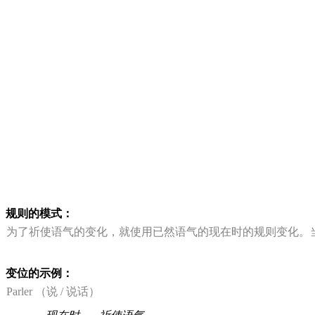
规则的模式：
为了祈使语气的变化，就使用已然语气的现在时的规则变化。
变位的示例：
Parler （说 / 说话）