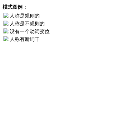
模式图例：
人称是规则的
人称是不规则的
没有一个动词变位
人称有新词干