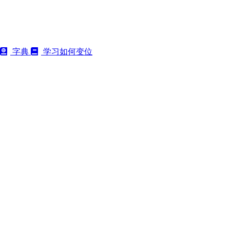
字典
学习如何变位