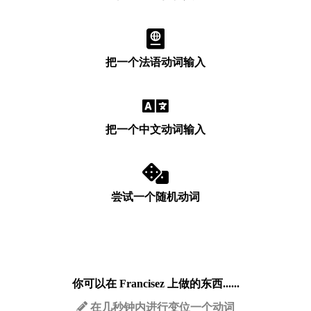
把一个法语动词输入
把一个中文动词输入
尝试一个随机动词
你可以在 Francisez 上做的东西......
在几秒钟内进行变位一个动词