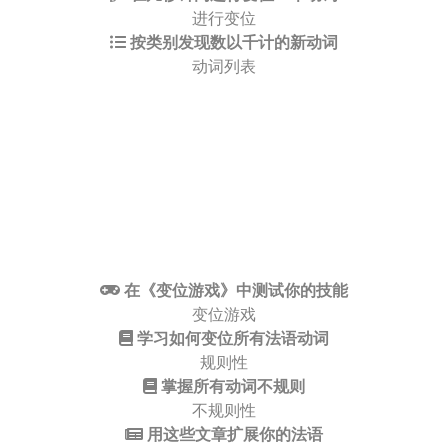
进行变位
按类别发现数以千计的新动词
动词列表
在《变位游戏》中测试你的技能
变位游戏
学习如何变位所有法语动词
规则性
掌握所有动词不规则
不规则性
用这些文章扩展你的法语