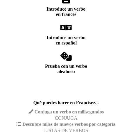
Introduce un verbo
en francés
Introduce un verbo
en español
Prueba con un verbo
aleatorio
Qué puedes hacer en Francisez...
Conjuga un verbo en milisegundos
CONJUGA
Descubre miles de nuevos verbos por categoría
LISTAS DE VERBOS