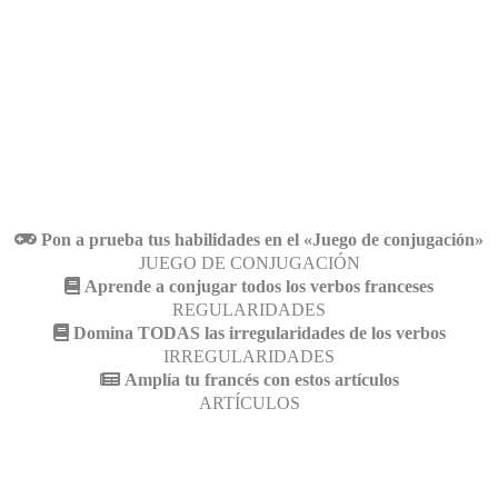
Pon a prueba tus habilidades en el «Juego de conjugación»
JUEGO DE CONJUGACIÓN
Aprende a conjugar todos los verbos franceses
REGULARIDADES
Domina TODAS las irregularidades de los verbos
IRREGULARIDADES
Amplía tu francés con estos artículos
ARTÍCULOS