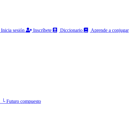
Inicia sesión
Inscríbete
Diccionario
Aprende a conjugar
 Futuro compuesto