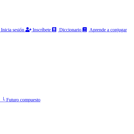
Inicia sesión
Inscríbete
Diccionario
Aprende a conjugar
 Futuro compuesto