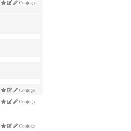
R
Conjuga
Conjuga
R
Conjuga
Conjuga