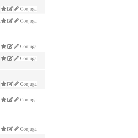
Conjuga
R
Conjuga
Conjuga
R
Conjuga
Conjuga
R
Conjuga
Conjuga