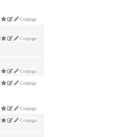
Conjuga
R
Conjuga
Conjuga
R
Conjuga
Conjuga
E
Conjuga