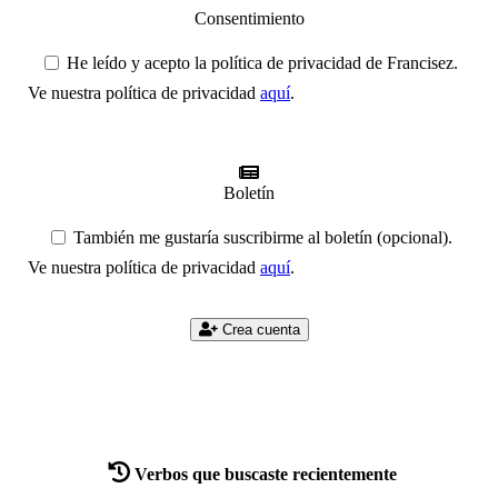
Consentimiento
He leído y acepto la política de privacidad de Francisez.
Ve nuestra política de privacidad
aquí
.
Boletín
También me gustaría suscribirme al boletín (opcional).
Ve nuestra política de privacidad
aquí
.
Crea cuenta
Verbos que buscaste recientemente