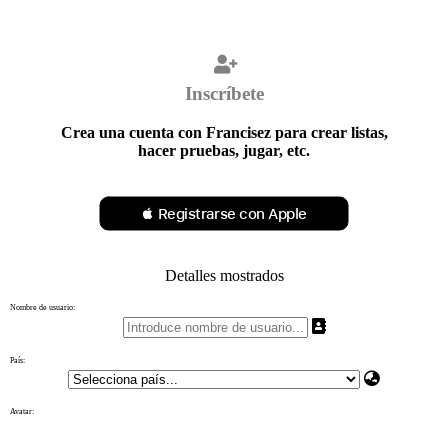
Inscríbete
Crea una cuenta con Francisez para crear listas,
hacer pruebas, jugar, etc.
 Registrarse con Apple
Detalles mostrados
Nombre de usuario:
País:
Avatar: