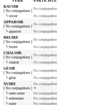
VERB
PARTICIPLE
RAVOIR
No conjugation
[ No conjugations ]
└ ravoir
No conjugation
APPAROIR
No conjugation
[ No conjugations ]
└ apparoir
No conjugation
BRUIRE
No conjugation
[ No conjugations ]
└ bruire
No conjugation
CHALOIR
No conjugation
[ No conjugations ]
└ chaloir
No conjugation
GÉSIR
No conjugation
[ No conjugations ]
└ gésir
No conjugation
NUIRE
No conjugation
[ No conjugations ]
▼
└ entre-nuire
No conjugation
└ entrenuire
No conjugation
└ nuire
No conjugation