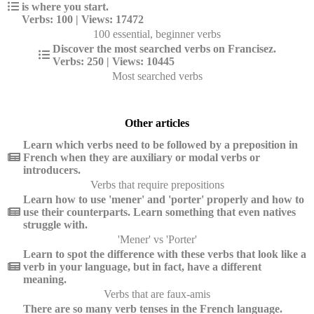
is where you start.
Verbs: 100 | Views: 17472
100 essential, beginner verbs
Discover the most searched verbs on Francisez.
Verbs: 250 | Views: 10445
Most searched verbs
Other articles
Learn which verbs need to be followed by a preposition in
French when they are auxiliary or modal verbs or
introducers.
Verbs that require prepositions
Learn how to use 'mener' and 'porter' properly and how to
use their counterparts. Learn something that even natives
struggle with.
'Mener' vs 'Porter'
Learn to spot the difference with these verbs that look like a
verb in your language, but in fact, have a different
meaning.
Verbs that are faux-amis
There are so many verb tenses in the French language.