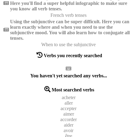
Here you'll find a super helpful infographic to make sure
you know all verb tenses.
French verb tenses
Using the subjunctive can be super difficult. Here you can
learn exactly where and when you need to use the
subjunctive mood. You will also learn how to conjugate all
tenses.
When to use the subjunctive
Verbs you recently searched
You haven't yet searched any verbs...
Most searched verbs
acheter
aller
accepter
aimer
accorder
aider
avoir
être