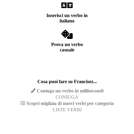
Inserisci un verbo in
italiano
Prova un verbo
casuale
Cosa puoi fare su Francisez...
Coniuga un verbo in millisecondi
CONIUGA
Scopri migliaia di nuovi verbi per categoria
LISTE VERBI