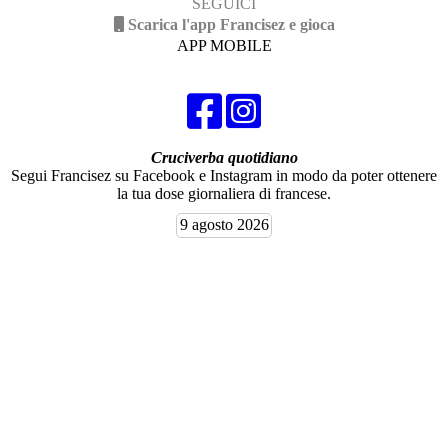
SEGUICI
Scarica l'app Francisez e gioca
APP MOBILE
Cruciverba quotidiano
Segui Francisez su Facebook e Instagram in modo da poter ottenere
la tua dose giornaliera di francese.
9 agosto 2026