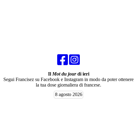
Il
Mot du jour
di ieri
Segui Francisez su Facebook e Instagram in modo da poter ottenere
la tua dose giornaliera di francese.
8 agosto 2026