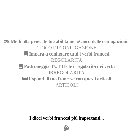
Metti alla prova le tue abilità nel «Gioco delle coniugazioni»
GIOCO DI CONIUGAZIONE
Impara a coniugare tutti i verbi francesi
REGOLARITÀ
Padroneggia TUTTE le irregolarità dei verbi
IRREGOLARITÀ
Espandi il tuo francese con questi articoli
ARTICOLI
I dieci verbi francesi più importanti...