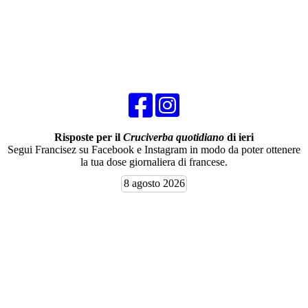
Risposte per il
Cruciverba quotidiano
di ieri
Segui Francisez su Facebook e Instagram in modo da poter ottenere
la tua dose giornaliera di francese.
8 agosto 2026