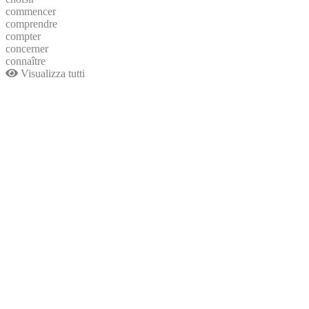
commencer
comprendre
compter
concerner
connaître
Visualizza tutti