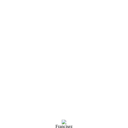
Francisez