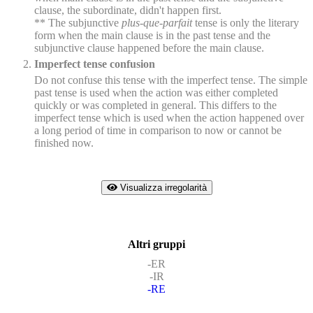
clause, the subordinate, didn't happen first.
** The subjunctive
plus-que-parfait
tense is only the literary
form when the main clause is in the past tense and the
subjunctive clause happened before the main clause.
Imperfect tense confusion
Do not confuse this tense with the imperfect tense. The simple
past tense is used when the action was either completed
quickly or was completed in general. This differs to the
imperfect tense which is used when the action happened over
a long period of time in comparison to now or cannot be
finished now.
Visualizza irregolarità
Altri gruppi
-ER
-IR
-RE