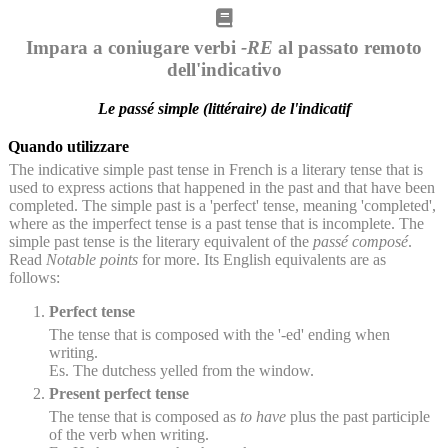
Impara a coniugare verbi
-RE
al passato remoto
dell'indicativo
Le passé simple (littéraire) de l'indicatif
Quando utilizzare
The indicative simple past tense in French is a literary tense that is
used to express actions that happened in the past and that have been
completed. The simple past is a 'perfect' tense, meaning 'completed',
where as the imperfect tense is a past tense that is incomplete. The
simple past tense is the literary equivalent of the
passé composé
.
Read
Notable points
for more. Its English equivalents are as
follows:
Perfect tense
The tense that is composed with the '-ed' ending when
writing.
Es. The dutchess yelled from the window.
Present perfect tense
The tense that is composed as
to have
plus the past participle
of the verb when writing.