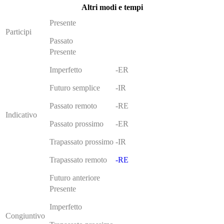
Altri modi e tempi
Presente
Participi
Passato
Presente
Imperfetto
-ER
Futuro semplice
-IR
Passato remoto
-RE
Indicativo
Passato prossimo
-ER
Trapassato prossimo
-IR
Trapassato remoto
-RE
Futuro anteriore
Presente
Imperfetto
Congiuntivo